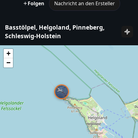
Folgen
Nachricht an den Ersteller
Basstölpel, Helgoland, Pinneberg,
Schleswig-Holstein
+
−