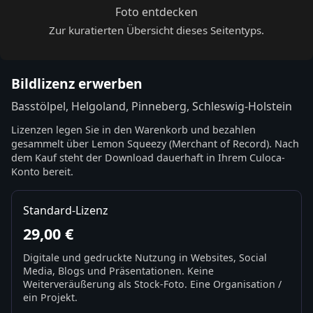
Foto entdecken
Zur kuratierten Übersicht dieses Seitentyps.
Bildlizenz erwerben
Basstölpel, Helgoland, Pinneberg, Schleswig-Holstein
Lizenzen legen Sie in den Warenkorb und bezahlen
gesammelt über Lemon Squeezy (Merchant of Record). Nach
dem Kauf steht der Download dauerhaft in Ihrem Culoca-
Konto bereit.
Standard-Lizenz
29,00 €
Digitale und gedruckte Nutzung in Websites, Social
Media, Blogs und Präsentationen. Keine
Weiterveräußerung als Stock-Foto. Eine Organisation /
ein Projekt.