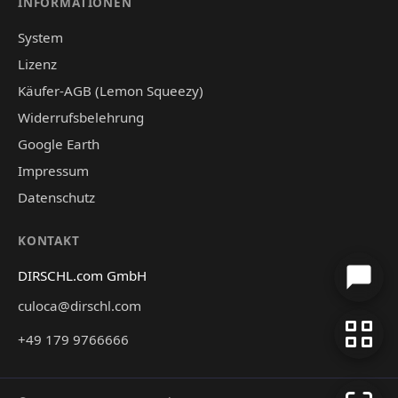
INFORMATIONEN
System
Lizenz
Käufer-AGB (Lemon Squeezy)
Widerrufsbelehrung
Google Earth
Impressum
Datenschutz
KONTAKT
DIRSCHL.com GmbH
culoca@dirschl.com
+49 179 9766666