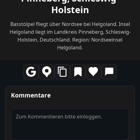
Holstein
Basstölpel fliegt über Nordsee bei Helgoland. Insel
Helgoland liegt im Landkreis Pinneberg, Schleswig-
Holstein, Deutschland. Region: Nordseeinsel
Helgoland.
Kommentare