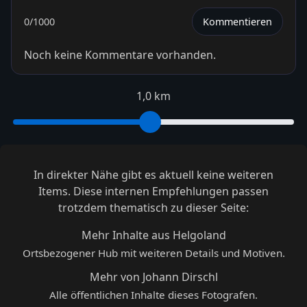
0
/1000
Kommentieren
Noch keine Kommentare vorhanden.
1,0 km
In direkter Nähe gibt es aktuell keine weiteren
Items. Diese internen Empfehlungen passen
trotzdem thematisch zu dieser Seite:
Mehr Inhalte aus Helgoland
Ortsbezogener Hub mit weiteren Details und Motiven.
Mehr von Johann Dirschl
Alle öffentlichen Inhalte dieses Fotografen.