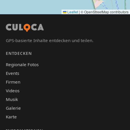
Leaflet
|
© OpenStreetMap contributors
GPS-basierte Inhalte entdecken und teilen.
ENTDECKEN
Regionale Fotos
Events
Firmen
Videos
Musik
Galerie
Karte