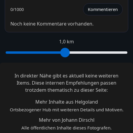
0
/1000
Kommentieren
Noch keine Kommentare vorhanden.
1,0 km
In direkter Nähe gibt es aktuell keine weiteren
Items. Diese internen Empfehlungen passen
trotzdem thematisch zu dieser Seite:
Mehr Inhalte aus Helgoland
Ortsbezogener Hub mit weiteren Details und Motiven.
Mehr von Johann Dirschl
Alle öffentlichen Inhalte dieses Fotografen.