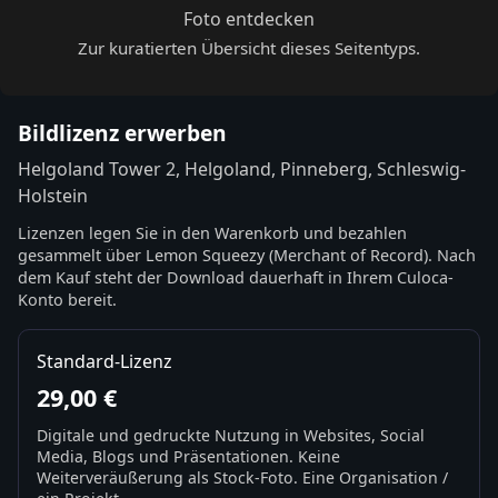
Foto entdecken
Zur kuratierten Übersicht dieses Seitentyps.
Bildlizenz erwerben
Helgoland Tower 2, Helgoland, Pinneberg, Schleswig-
Holstein
Lizenzen legen Sie in den Warenkorb und bezahlen
gesammelt über Lemon Squeezy (Merchant of Record). Nach
dem Kauf steht der Download dauerhaft in Ihrem Culoca-
Konto bereit.
Standard-Lizenz
29,00 €
Digitale und gedruckte Nutzung in Websites, Social
Media, Blogs und Präsentationen. Keine
Weiterveräußerung als Stock-Foto. Eine Organisation /