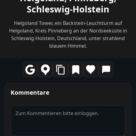
Schleswig-Holstein
Helgoland Tower, ein Backstein-Leuchtturm auf
Helgoland, Kreis Pinneberg an der Nordseeküste in
Schleswig-Holstein, Deutschland, unter strahlend
blauem Himmel.
Kommentare