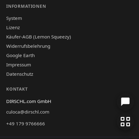
INFORMATIONEN
System
Lizenz
Käufer-AGB (Lemon Squeezy)
Widerrufsbelehrung
Google Earth
Impressum
Datenschutz
KONTAKT
DIRSCHL.com GmbH
culoca@dirschl.com
+49 179 9766666