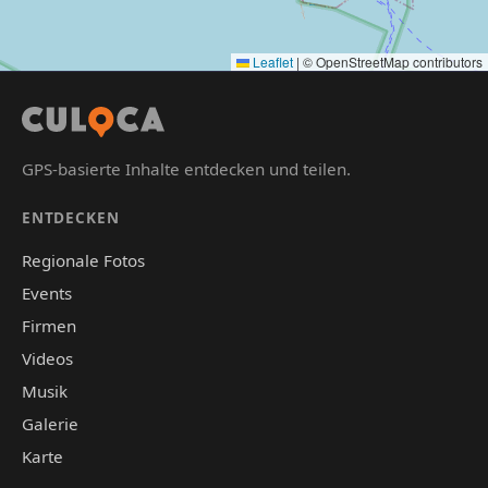
Leaflet
|
© OpenStreetMap contributors
GPS-basierte Inhalte entdecken und teilen.
ENTDECKEN
Regionale Fotos
Events
Firmen
Videos
Musik
Galerie
Karte