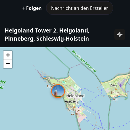
Folgen
Nachricht an den Ersteller
Helgoland Tower 2, Helgoland,
Pinneberg, Schleswig-Holstein
+
−