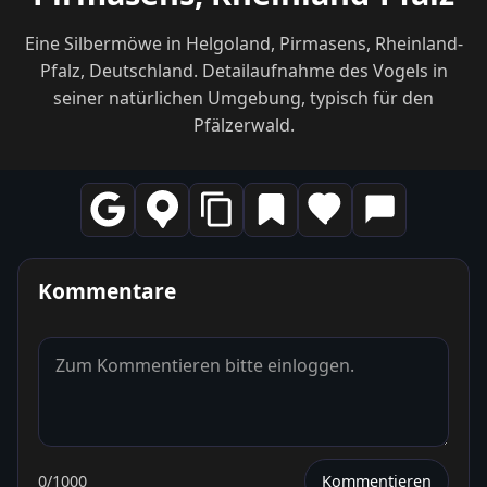
Eine Silbermöwe in Helgoland, Pirmasens, Rheinland-
Pfalz, Deutschland. Detailaufnahme des Vogels in
seiner natürlichen Umgebung, typisch für den
Pfälzerwald.
Kommentare
0
/1000
Kommentieren