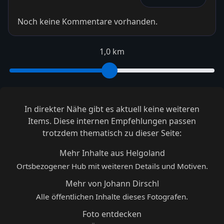
Noch keine Kommentare vorhanden.
1,0 km
In direkter Nähe gibt es aktuell keine weiteren
Items. Diese internen Empfehlungen passen
trotzdem thematisch zu dieser Seite:
Mehr Inhalte aus Helgoland
Ortsbezogener Hub mit weiteren Details und Motiven.
Mehr von Johann Dirschl
Alle öffentlichen Inhalte dieses Fotografen.
Foto entdecken