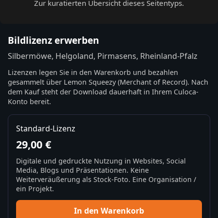
Zur kuratierten Übersicht dieses Seitentyps.
Bildlizenz erwerben
Silbermöwe, Helgoland, Pirmasens, Rheinland-Pfalz
Lizenzen legen Sie in den Warenkorb und bezahlen
gesammelt über Lemon Squeezy (Merchant of Record). Nach
dem Kauf steht der Download dauerhaft in Ihrem Culoca-
Konto bereit.
Standard-Lizenz
29,00 €
Digitale und gedruckte Nutzung in Websites, Social
Media, Blogs und Präsentationen. Keine
Weiterveräußerung als Stock-Foto. Eine Organisation /
ein Projekt.
In den Warenkorb