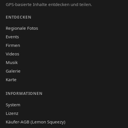
GPS-basierte Inhalte entdecken und teilen.
ENTDECKEN
Regionale Fotos
Events
Firmen
Videos
Musik
Galerie
Karte
INFORMATIONEN
System
Lizenz
Käufer-AGB (Lemon Squeezy)