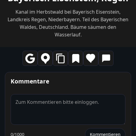
Kanal im Herbstwald bei Bayerisch Eisenstein,
Landkreis Regen, Niederbayern. Teil des Bayerischen
Waldes, Deutschland. Bäume säumen den
Wasserlauf.
Kommentare
0
/1000
Kommentieren