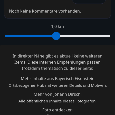
Noch keine Kommentare vorhanden.
1,0 km
In direkter Nähe gibt es aktuell keine weiteren
Items. Diese internen Empfehlungen passen
trotzdem thematisch zu dieser Seite:
Mehr Inhalte aus Bayerisch Eisenstein
Ortsbezogener Hub mit weiteren Details und Motiven.
Mehr von Johann Dirschl
Alle öffentlichen Inhalte dieses Fotografen.
Foto entdecken