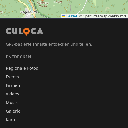
Leaflet
|
© OpenStreetMap contributors
GPS-basierte Inhalte entdecken und teilen.
ENTDECKEN
Regionale Fotos
Events
Firmen
Videos
Musik
Galerie
Karte