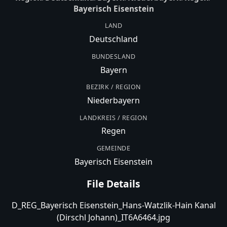
Bayerisch Eisenstein
LAND
Deutschland
BUNDESLAND
Bayern
BEZIRK / REGION
Niederbayern
LANDKREIS / REGION
Regen
GEMEINDE
Bayerisch Eisenstein
File Details
D_REG_Bayerisch Eisenstein_Hans-Watzlik-Hain Kanal
(Dirschl Johann)_IT6A6464.jpg