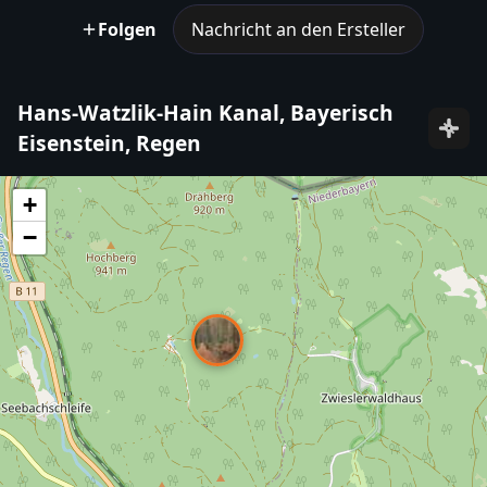
Folgen
Nachricht an den Ersteller
Hans-Watzlik-Hain Kanal, Bayerisch
Eisenstein, Regen
+
−