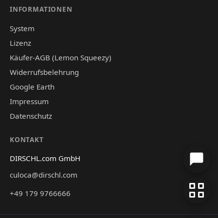
INFORMATIONEN
System
Lizenz
Käufer-AGB (Lemon Squeezy)
Widerrufsbelehrung
Google Earth
Impressum
Datenschutz
KONTAKT
DIRSCHL.com GmbH
culoca@dirschl.com
+49 179 9766666