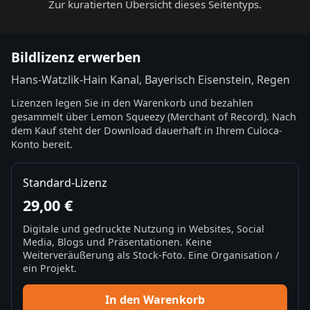
Zur kuratierten Übersicht dieses Seitentyps.
Bildlizenz erwerben
Hans-Watzlik-Hain Kanal, Bayerisch Eisenstein, Regen
Lizenzen legen Sie in den Warenkorb und bezahlen
gesammelt über Lemon Squeezy (Merchant of Record). Nach
dem Kauf steht der Download dauerhaft in Ihrem Culoca-
Konto bereit.
Standard-Lizenz
29,00 €
Digitale und gedruckte Nutzung in Websites, Social
Media, Blogs und Präsentationen. Keine
Weiterveräußerung als Stock-Foto. Eine Organisation /
ein Projekt.
In den Warenkorb