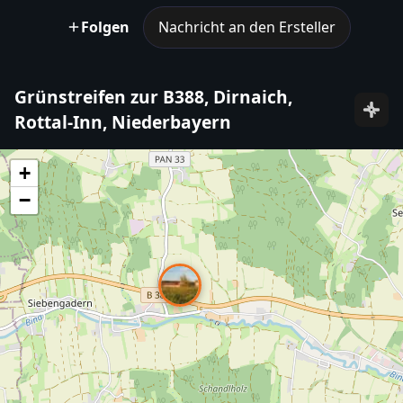
Folgen
Nachricht an den Ersteller
Grünstreifen zur B388, Dirnaich,
Rottal-Inn, Niederbayern
+
−