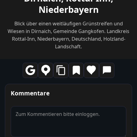
Niederbayern
Blick über einen weitläufigen Grünstreifen und
Wiesen in Dirnaich, Gemeinde Gangkofen. Landkreis
Rottal-Inn, Niederbayern, Deutschland, Holzland-
Landschaft.
Kommentare