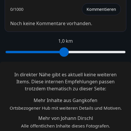
0
/1000
Kommentieren
Noch keine Kommentare vorhanden.
1,0 km
In direkter Nähe gibt es aktuell keine weiteren
Items. Diese internen Empfehlungen passen
trotzdem thematisch zu dieser Seite:
Mehr Inhalte aus Gangkofen
Ortsbezogener Hub mit weiteren Details und Motiven.
Mehr von Johann Dirschl
Alle öffentlichen Inhalte dieses Fotografen.