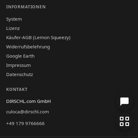
INFORMATIONEN
System
Lizenz
Käufer-AGB (Lemon Squeezy)
Widerrufsbelehrung
Google Earth
Impressum
Datenschutz
KONTAKT
DIRSCHL.com GmbH
culoca@dirschl.com
+49 179 9766666