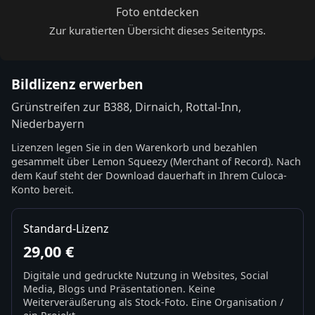
Foto entdecken
Zur kuratierten Übersicht dieses Seitentyps.
Bildlizenz erwerben
Grünstreifen zur B388, Dirnaich, Rottal-Inn,
Niederbayern
Lizenzen legen Sie in den Warenkorb und bezahlen
gesammelt über Lemon Squeezy (Merchant of Record). Nach
dem Kauf steht der Download dauerhaft in Ihrem Culoca-
Konto bereit.
Standard-Lizenz
29,00 €
Digitale und gedruckte Nutzung in Websites, Social
Media, Blogs und Präsentationen. Keine
Weiterveräußerung als Stock-Foto. Eine Organisation /