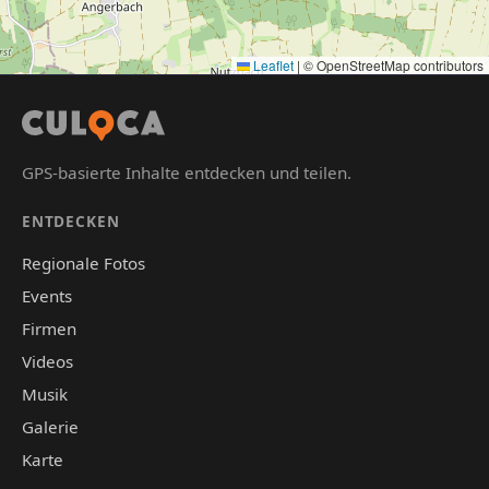
Leaflet
|
© OpenStreetMap contributors
GPS-basierte Inhalte entdecken und teilen.
ENTDECKEN
Regionale Fotos
Events
Firmen
Videos
Musik
Galerie
Karte