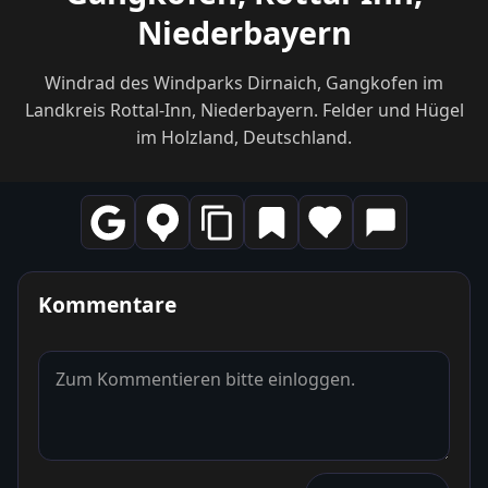
Niederbayern
Windrad des Windparks Dirnaich, Gangkofen im
Landkreis Rottal-Inn, Niederbayern. Felder und Hügel
im Holzland, Deutschland.
Kommentare