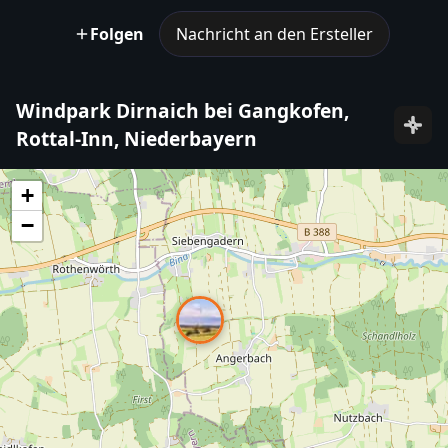
Folgen
Nachricht an den Ersteller
Windpark Dirnaich bei Gangkofen,
Rottal-Inn, Niederbayern
+
−