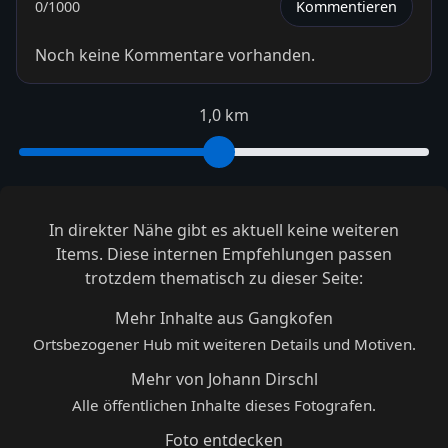
0
/1000
Kommentieren
Noch keine Kommentare vorhanden.
1,0 km
In direkter Nähe gibt es aktuell keine weiteren
Items. Diese internen Empfehlungen passen
trotzdem thematisch zu dieser Seite:
Mehr Inhalte aus Gangkofen
Ortsbezogener Hub mit weiteren Details und Motiven.
Mehr von Johann Dirschl
Alle öffentlichen Inhalte dieses Fotografen.
Foto entdecken