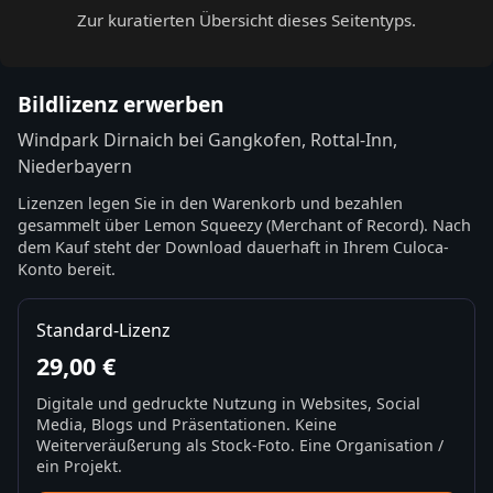
Zur kuratierten Übersicht dieses Seitentyps.
Bildlizenz erwerben
Windpark Dirnaich bei Gangkofen, Rottal-Inn,
Niederbayern
Lizenzen legen Sie in den Warenkorb und bezahlen
gesammelt über Lemon Squeezy (Merchant of Record). Nach
dem Kauf steht der Download dauerhaft in Ihrem Culoca-
Konto bereit.
Standard-Lizenz
29,00 €
Digitale und gedruckte Nutzung in Websites, Social
Media, Blogs und Präsentationen. Keine
Weiterveräußerung als Stock-Foto. Eine Organisation /
ein Projekt.