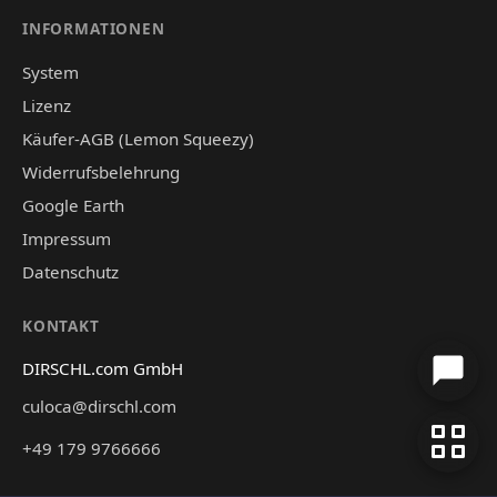
INFORMATIONEN
System
Lizenz
Käufer-AGB (Lemon Squeezy)
Widerrufsbelehrung
Google Earth
Impressum
Datenschutz
KONTAKT
DIRSCHL.com GmbH
culoca@dirschl.com
+49 179 9766666