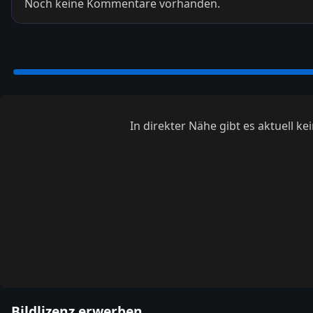
Noch keine Kommentare vorhanden.
In direkter Nähe gibt es aktuell 
Bildlizenz erwerben