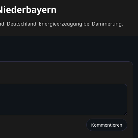
 Niederbayern
land, Deutschland. Energieerzeugung bei Dämmerung.
Kommentieren