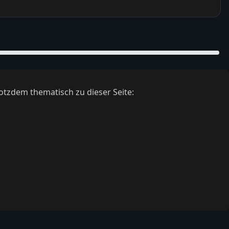
otzdem thematisch zu dieser Seite: