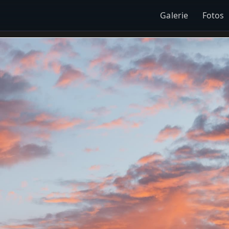
Galerie
Fotos