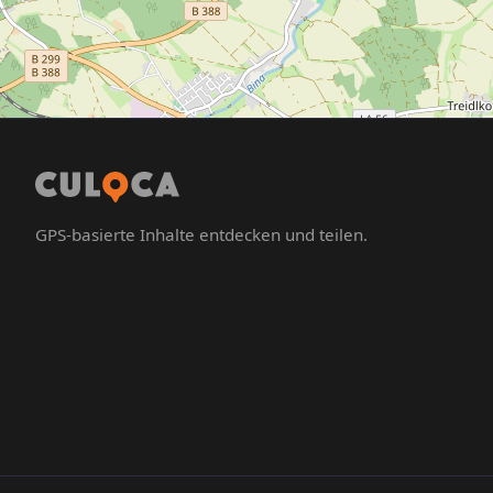
GPS-basierte Inhalte entdecken und teilen.