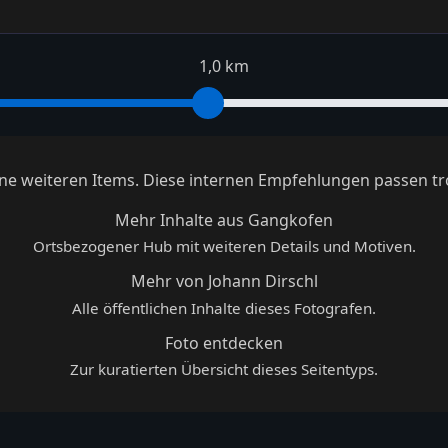
1,0 km
keine weiteren Items. Diese internen Empfehlungen passen tr
Mehr Inhalte aus Gangkofen
Ortsbezogener Hub mit weiteren Details und Motiven.
Mehr von Johann Dirschl
Alle öffentlichen Inhalte dieses Fotografen.
Foto entdecken
Zur kuratierten Übersicht dieses Seitentyps.