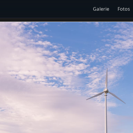
Galerie
Fotos