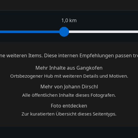
1,0 km
keine weiteren Items. Diese internen Empfehlungen passen tr
Mehr Inhalte aus Gangkofen
Ortsbezogener Hub mit weiteren Details und Motiven.
Mehr von Johann Dirschl
Alle öffentlichen Inhalte dieses Fotografen.
Foto entdecken
Zur kuratierten Übersicht dieses Seitentyps.