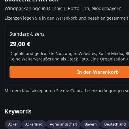
Windparkanlage in Dirnaich, Rottal-Inn, Niederbayern
Lizenzen legen Sie in den Warenkorb und bezahlen gesammelt 
Standard-Lizenz
29,00 €
Digitale und gedruckte Nutzung in Websites, Social Media, 
Keine Weiterveräußerung als Stock-Foto. Eine Organisation / 
In den Warenkorb
Mit dem Kauf akzeptieren Sie die
Culoca-Lizenzbedingungen
so
Keywords
Acker
Ackerland
Agrarlandschaft
Bayern
Deutschland