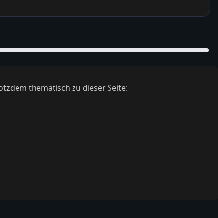
otzdem thematisch zu dieser Seite: