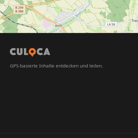
GPS-basierte Inhalte entdecken und teilen.