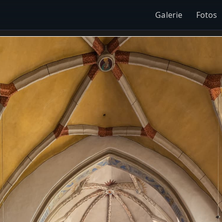
Galerie
Fotos