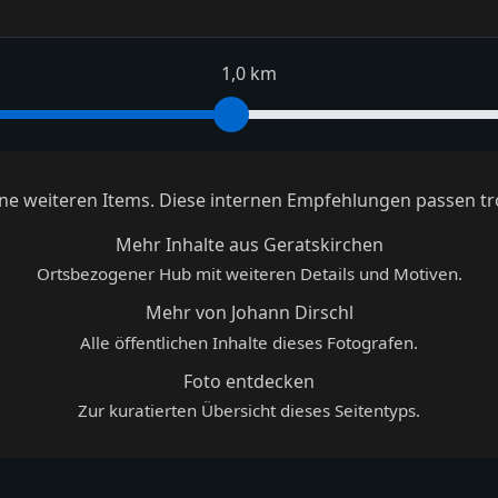
1,0 km
keine weiteren Items. Diese internen Empfehlungen passen tr
Mehr Inhalte aus Geratskirchen
Ortsbezogener Hub mit weiteren Details und Motiven.
Mehr von Johann Dirschl
Alle öffentlichen Inhalte dieses Fotografen.
Foto entdecken
Zur kuratierten Übersicht dieses Seitentyps.