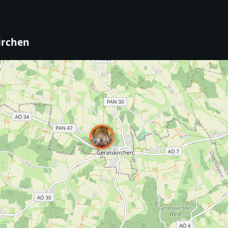
kirchen