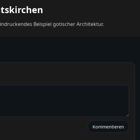
atskirchen
indruckendes Beispiel gotischer Architektur.
Kommentieren