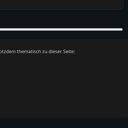
otzdem thematisch zu dieser Seite: