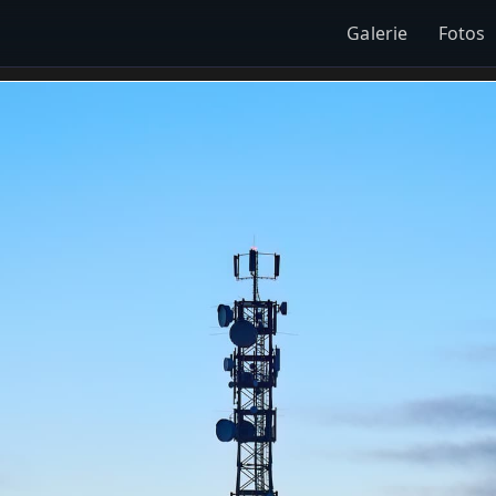
Galerie
Fotos