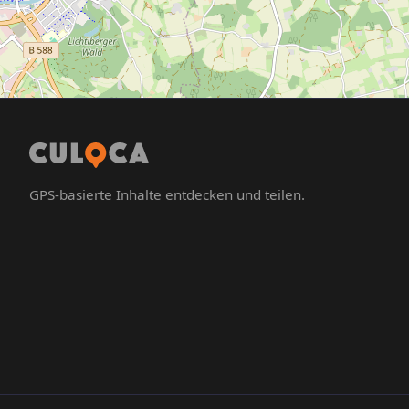
GPS-basierte Inhalte entdecken und teilen.