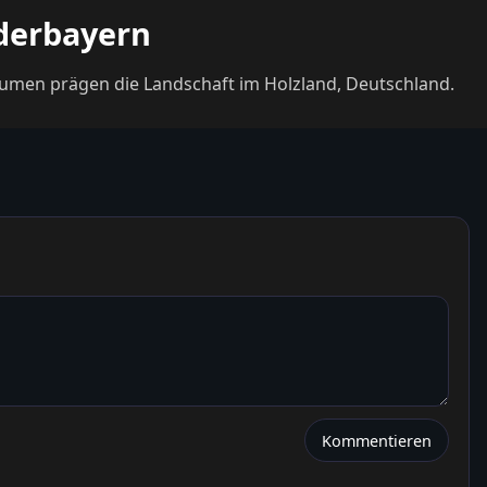
derbayern
äumen prägen die Landschaft im Holzland, Deutschland.
Kommentieren