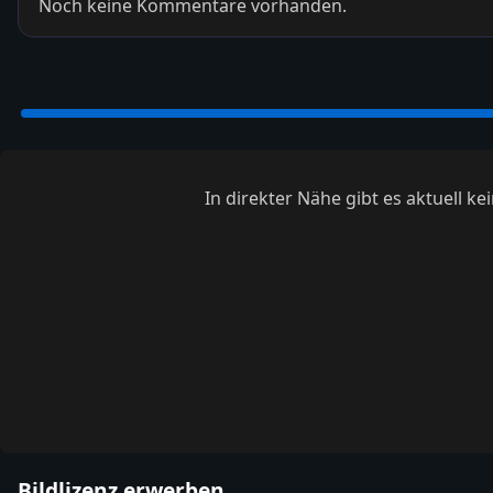
Noch keine Kommentare vorhanden.
In direkter Nähe gibt es aktuell 
Bildlizenz erwerben