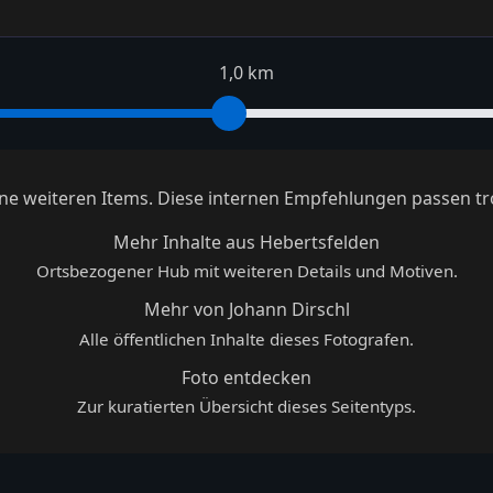
1,0 km
keine weiteren Items. Diese internen Empfehlungen passen tr
Mehr Inhalte aus Hebertsfelden
Ortsbezogener Hub mit weiteren Details und Motiven.
Mehr von Johann Dirschl
Alle öffentlichen Inhalte dieses Fotografen.
Foto entdecken
Zur kuratierten Übersicht dieses Seitentyps.