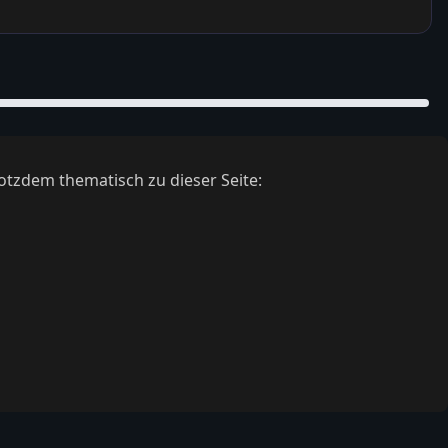
otzdem thematisch zu dieser Seite: