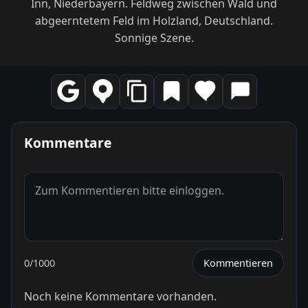
Inn, Niederbayern. Feldweg zwischen Wald und
abgeerntetem Feld im Holzland, Deutschland.
Sonnige Szene.
Kommentare
0
/1000
Kommentieren
Noch keine Kommentare vorhanden.