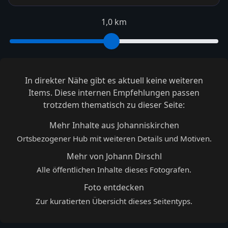
1,0 km
In direkter Nähe gibt es aktuell keine weiteren
Items. Diese internen Empfehlungen passen
trotzdem thematisch zu dieser Seite:
Mehr Inhalte aus Johanniskirchen
Ortsbezogener Hub mit weiteren Details und Motiven.
Mehr von Johann Dirschl
Alle öffentlichen Inhalte dieses Fotografen.
Foto entdecken
Zur kuratierten Übersicht dieses Seitentyps.