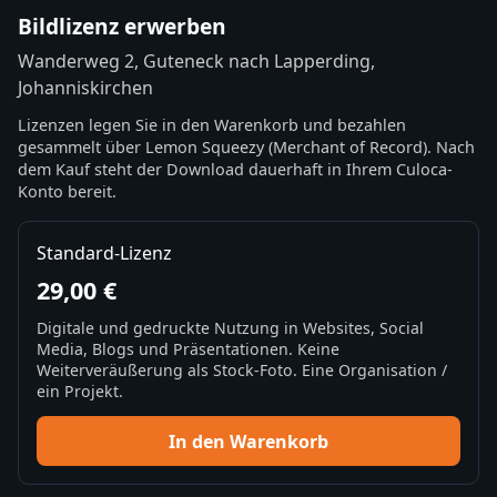
Bildlizenz erwerben
Wanderweg 2, Guteneck nach Lapperding,
Johanniskirchen
Lizenzen legen Sie in den Warenkorb und bezahlen
gesammelt über Lemon Squeezy (Merchant of Record). Nach
dem Kauf steht der Download dauerhaft in Ihrem Culoca-
Konto bereit.
Standard-Lizenz
29,00 €
Digitale und gedruckte Nutzung in Websites, Social
Media, Blogs und Präsentationen. Keine
Weiterveräußerung als Stock-Foto. Eine Organisation /
ein Projekt.
In den Warenkorb