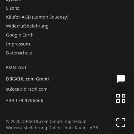
Lizenz
Käufer-AGB (Lemon Squeezy)
Widerrufsbelehrung
Google Earth
Impressum
Datenschutz
KONTAKT
DIRSCHL.com GmbH
culoca@dirschl.com
+49 179 9766666
©
2026
DIRSCHL.com GmbH
·
Impressum
·
Widerrufsbelehrung
·
Datenschutz
·
Käufer-AGB