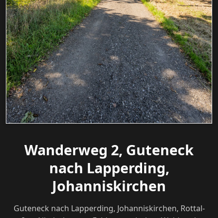
Wanderweg 2, Guteneck
nach Lapperding,
Johanniskirchen
Guteneck nach Lapperding, Johanniskirchen, Rottal-