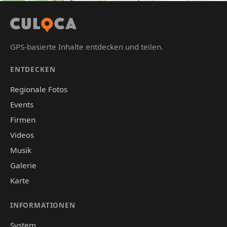
GPS-basierte Inhalte entdecken und teilen.
ENTDECKEN
Regionale Fotos
Events
Firmen
Videos
Musik
Galerie
Karte
INFORMATIONEN
System