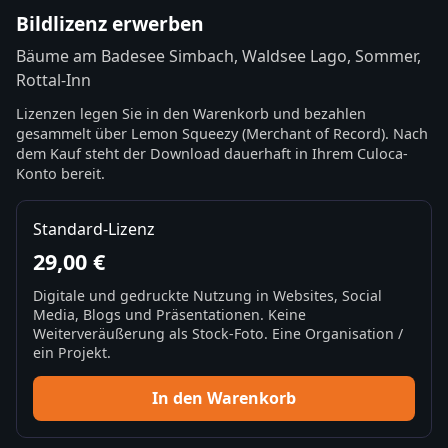
Bildlizenz erwerben
Bäume am Badesee Simbach, Waldsee Lago, Sommer,
Rottal-Inn
Lizenzen legen Sie in den Warenkorb und bezahlen
gesammelt über Lemon Squeezy (Merchant of Record). Nach
dem Kauf steht der Download dauerhaft in Ihrem Culoca-
Konto bereit.
Standard-Lizenz
29,00 €
Digitale und gedruckte Nutzung in Websites, Social
Media, Blogs und Präsentationen. Keine
Weiterveräußerung als Stock-Foto. Eine Organisation /
ein Projekt.
In den Warenkorb