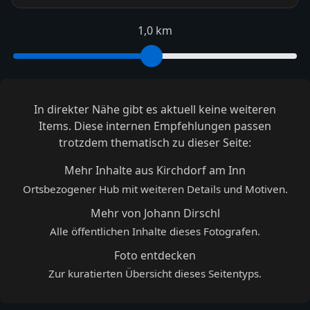
1,0 km
In direkter Nähe gibt es aktuell keine weiteren
Items. Diese internen Empfehlungen passen
trotzdem thematisch zu dieser Seite:
Mehr Inhalte aus Kirchdorf am Inn
Ortsbezogener Hub mit weiteren Details und Motiven.
Mehr von Johann Dirschl
Alle öffentlichen Inhalte dieses Fotografen.
Foto entdecken
Zur kuratierten Übersicht dieses Seitentyps.