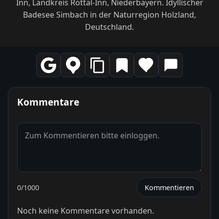
Inn, Landkreis Rottal-Inn, Niederbayern. Idyllischer
Badesee Simbach in der Naturregion Holzland,
Deutschland.
Kommentare
0
/1000
Kommentieren
Noch keine Kommentare vorhanden.