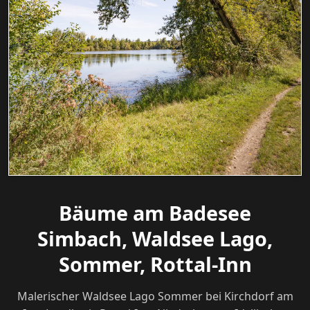
Bäume am Badesee
Simbach, Waldsee Lago,
Sommer, Rottal-Inn
Malerischer Waldsee Lago Sommer bei Kirchdorf am