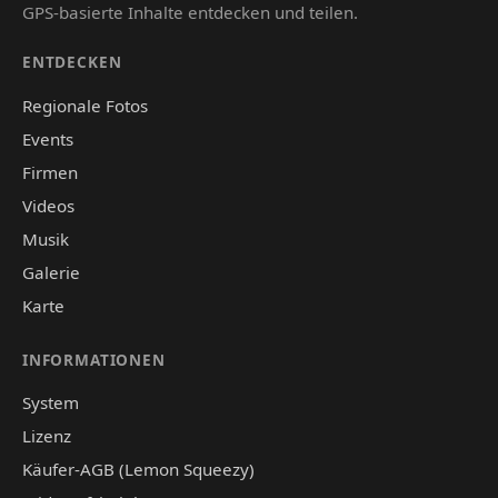
GPS-basierte Inhalte entdecken und teilen.
ENTDECKEN
Regionale Fotos
Events
Firmen
Videos
Musik
Galerie
Karte
INFORMATIONEN
System
Lizenz
Käufer-AGB (Lemon Squeezy)