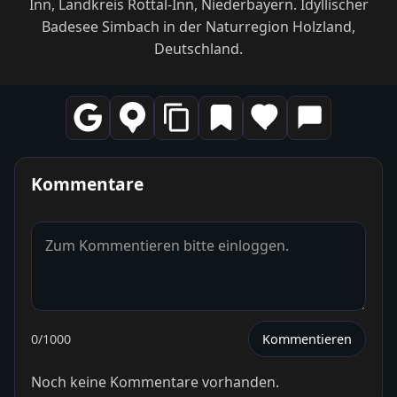
Inn, Landkreis Rottal-Inn, Niederbayern. Idyllischer
Badesee Simbach in der Naturregion Holzland,
Deutschland.
Kommentare
0
/1000
Kommentieren
Noch keine Kommentare vorhanden.