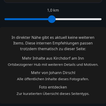
1,0 km
In direkter Nähe gibt es aktuell keine weiteren
Items. Diese internen Empfehlungen passen
trotzdem thematisch zu dieser Seite:
Mehr Inhalte aus Kirchdorf am Inn
Ortsbezogener Hub mit weiteren Details und Motiven.
Mehr von Johann Dirschl
Alle öffentlichen Inhalte dieses Fotografen.
Foto entdecken
Zur kuratierten Übersicht dieses Seitentyps.