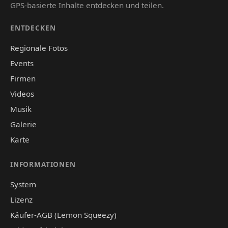
GPS-basierte Inhalte entdecken und teilen.
ENTDECKEN
Regionale Fotos
Events
Firmen
Videos
Musik
Galerie
Karte
INFORMATIONEN
System
Lizenz
Käufer-AGB (Lemon Squeezy)