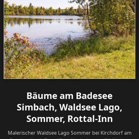
Bäume am Badesee
Simbach, Waldsee Lago,
Sommer, Rottal-Inn
Malerischer Waldsee Lago Sommer bei Kirchdorf am