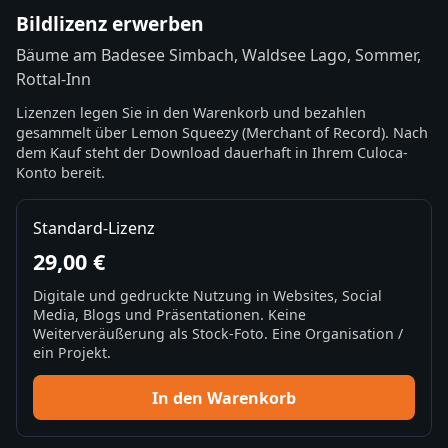
Bildlizenz erwerben
Bäume am Badesee Simbach, Waldsee Lago, Sommer,
Rottal-Inn
Lizenzen legen Sie in den Warenkorb und bezahlen
gesammelt über Lemon Squeezy (Merchant of Record). Nach
dem Kauf steht der Download dauerhaft in Ihrem Culoca-
Konto bereit.
Standard-Lizenz
29,00 €
Digitale und gedruckte Nutzung in Websites, Social
Media, Blogs und Präsentationen. Keine
Weiterveräußerung als Stock-Foto. Eine Organisation /
ein Projekt.
In den Warenkorb