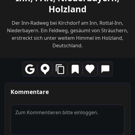
Holzland
Der Inn-Radweg bei Kirchdorf am Inn, Rottal-Inn,
Niederbayern. Ein Feldweg, gesäumt von Sträuchern,
erstreckt sich unter weitem Himmel im Holzland,
Deutschland.
Kommentare