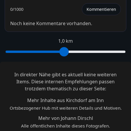
0
/1000
Kommentieren
Noch keine Kommentare vorhanden.
1,0 km
In direkter Nähe gibt es aktuell keine weiteren
Items. Diese internen Empfehlungen passen
trotzdem thematisch zu dieser Seite:
Mehr Inhalte aus Kirchdorf am Inn
Ortsbezogener Hub mit weiteren Details und Motiven.
Mehr von Johann Dirschl
Alle öffentlichen Inhalte dieses Fotografen.