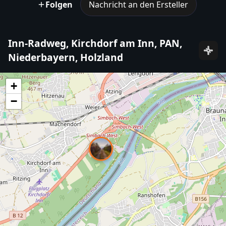
Folgen
Nachricht an den Ersteller
Inn-Radweg, Kirchdorf am Inn, PAN,
Niederbayern, Holzland
+
−