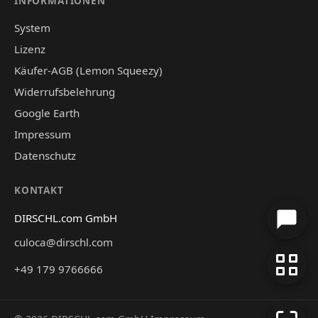
INFORMATIONEN
System
Lizenz
Käufer-AGB (Lemon Squeezy)
Widerrufsbelehrung
Google Earth
Impressum
Datenschutz
KONTAKT
DIRSCHL.com GmbH
culoca@dirschl.com
+49 179 9766666