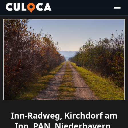
Inn-Radweg, Kirchdorf am
Inn, PAN, Niederbayern,