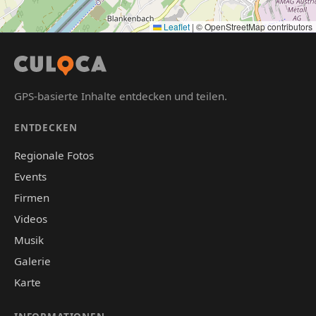
Leaflet
|
© OpenStreetMap contributors
GPS-basierte Inhalte entdecken und teilen.
ENTDECKEN
Regionale Fotos
Events
Firmen
Videos
Musik
Galerie
Karte