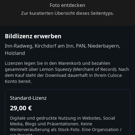
Foto entdecken
Zur kuratierten Übersicht dieses Seitentyps.
Bildlizenz erwerben
Inn-Radweg, Kirchdorf am Inn, PAN, Niederbayern,
Holzland
Lizenzen legen Sie in den Warenkorb und bezahlen
gesammelt über Lemon Squeezy (Merchant of Record). Nach
dem Kauf steht der Download dauerhaft in Ihrem Culoca-
Konto bereit.
Standard-Lizenz
29,00 €
Digitale und gedruckte Nutzung in Websites, Social
Media, Blogs und Präsentationen. Keine
Weiterveräußerung als Stock-Foto. Eine Organisation /