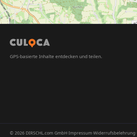
GPS-basierte Inhalte entdecken und teilen.
©
2026
DIRSCHL.com GmbH
·
Impressum
·
Widerrufsbelehrung
·