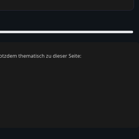
otzdem thematisch zu dieser Seite: