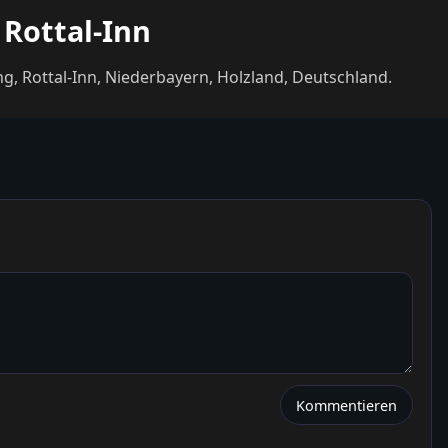
 Rottal-Inn
g, Rottal-Inn, Niederbayern, Holzland, Deutschland.
Kommentieren