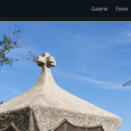
Galerie
Fotos