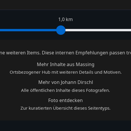
1,0 km
keine weiteren Items. Diese internen Empfehlungen passen tr
Mehr Inhalte aus Massing
Ortsbezogener Hub mit weiteren Details und Motiven.
Mehr von Johann Dirschl
Alle öffentlichen Inhalte dieses Fotografen.
Foto entdecken
Zur kuratierten Übersicht dieses Seitentyps.