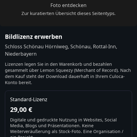
Foto entdecken
Zur kuratierten Übersicht dieses Seitentyps.
Bildlizenz erwerben
Schloss Schönau Hörniweg, Schönau, Rottal-Inn,
Niederbayern
Lizenzen legen Sie in den Warenkorb und bezahlen
gesammelt über Lemon Squeezy (Merchant of Record). Nach
dem Kauf steht der Download dauerhaft in Ihrem Culoca-
Konto bereit.
Standard-Lizenz
29,00 €
Digitale und gedruckte Nutzung in Websites, Social
Media, Blogs und Präsentationen. Keine
Weiterveräußerung als Stock-Foto. Eine Organisation /