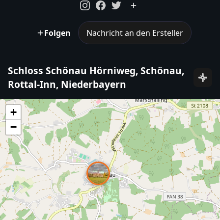
Folgen
Nachricht an den Ersteller
Schloss Schönau Hörniweg, Schönau,
Rottal-Inn, Niederbayern
+
−