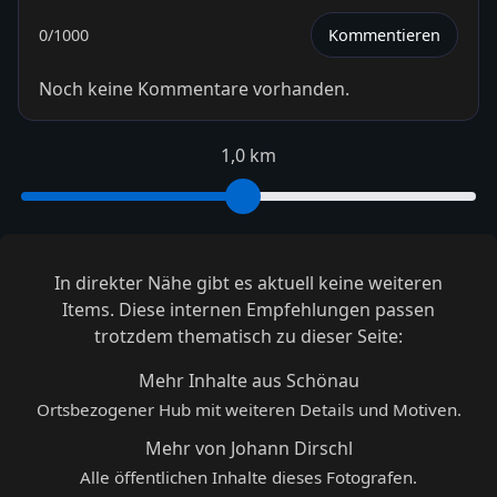
0
/1000
Kommentieren
Noch keine Kommentare vorhanden.
1,0 km
In direkter Nähe gibt es aktuell keine weiteren
Items. Diese internen Empfehlungen passen
trotzdem thematisch zu dieser Seite:
Mehr Inhalte aus Schönau
Ortsbezogener Hub mit weiteren Details und Motiven.
Mehr von Johann Dirschl
Alle öffentlichen Inhalte dieses Fotografen.