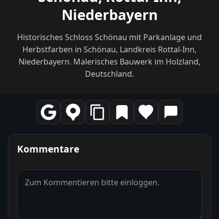
Niederbayern
Historisches Schloss Schönau mit Parkanlage und
Herbstfarben in Schönau, Landkreis Rottal-Inn,
Niederbayern. Malerisches Bauwerk im Holzland,
Deutschland.
Kommentare