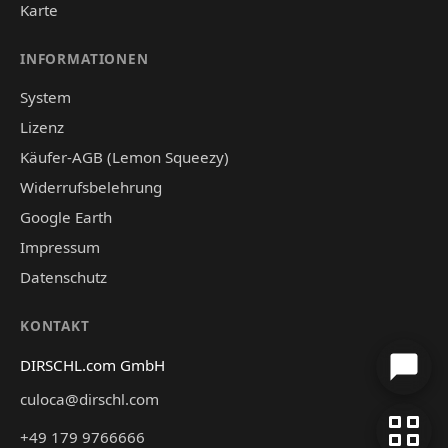
Karte
INFORMATIONEN
System
Lizenz
Käufer-AGB (Lemon Squeezy)
Widerrufsbelehrung
Google Earth
Impressum
Datenschutz
KONTAKT
DIRSCHL.com GmbH
culoca@dirschl.com
+49 179 9766666