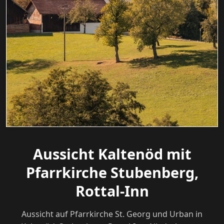
Aussicht Kaltenöd mit
Pfarrkirche Stubenberg,
Rottal-Inn
Aussicht auf Pfarrkirche St. Georg und Urban in