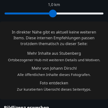
1,0 km
In direkter Nähe gibt es aktuell keine weiteren
Items. Diese internen Empfehlungen passen
trotzdem thematisch zu dieser Seite:
Mehr Inhalte aus Stubenberg
Ortsbezogener Hub mit weiteren Details und Motiven.
Mehr von Johann Dirschl
Alle öffentlichen Inhalte dieses Fotografen.
Foto entdecken
Zur kuratierten Übersicht dieses Seitentyps.
Bildlizenz erwerben