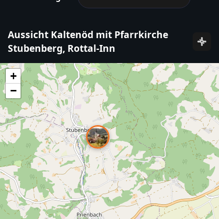
Aussicht Kaltenöd mit Pfarrkirche
Stubenberg, Rottal-Inn
+
−