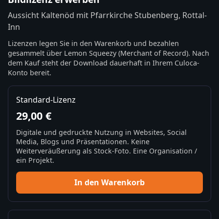
Aussicht Kaltenöd mit Pfarrkirche Stubenberg, Rottal-
Inn
Lizenzen legen Sie in den Warenkorb und bezahlen
gesammelt über Lemon Squeezy (Merchant of Record). Nach
dem Kauf steht der Download dauerhaft in Ihrem Culoca-
Konto bereit.
Standard-Lizenz
29,00 €
Digitale und gedruckte Nutzung in Websites, Social
Media, Blogs und Präsentationen. Keine
Weiterveräußerung als Stock-Foto. Eine Organisation /
ein Projekt.
In den Warenkorb