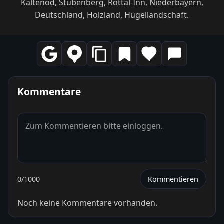
Kaltenöd, Stubenberg, Rottal-Inn, Niederbayern,
Deutschland, Holzland, Hügellandschaft.
Kommentare
0
/1000
Kommentieren
Noch keine Kommentare vorhanden.