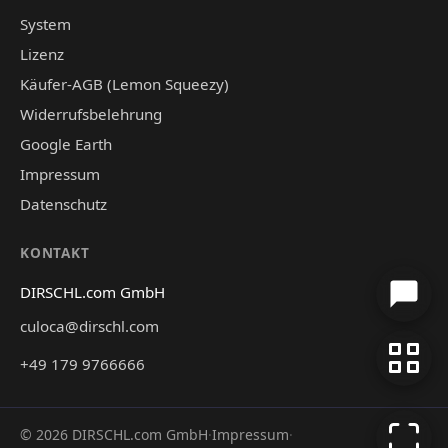
System
Lizenz
Käufer-AGB (Lemon Squeezy)
Widerrufsbelehrung
Google Earth
Impressum
Datenschutz
KONTAKT
DIRSCHL.com GmbH
culoca@dirschl.com
+49 179 9766666
©
2026
DIRSCHL.com GmbH
·
Impressum
·