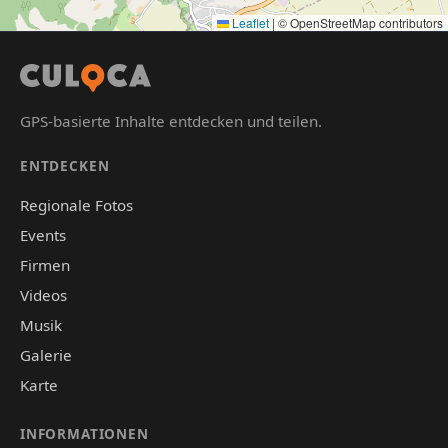
Leaflet
|
© OpenStreetMap contributors
GPS-basierte Inhalte entdecken und teilen.
ENTDECKEN
Regionale Fotos
Events
Firmen
Videos
Musik
Galerie
Karte
INFORMATIONEN