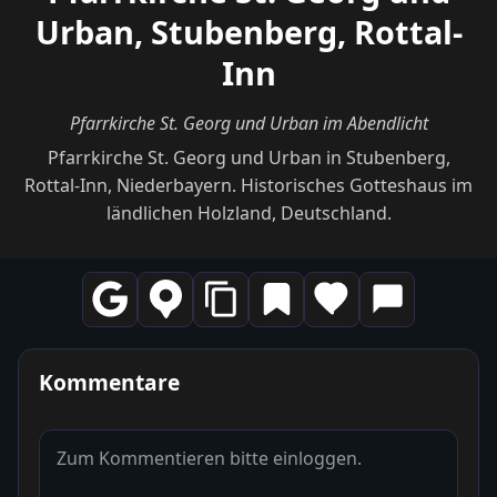
Urban, Stubenberg, Rottal-
Inn
Pfarrkirche St. Georg und Urban im Abendlicht
Pfarrkirche St. Georg und Urban in Stubenberg,
Rottal-Inn, Niederbayern. Historisches Gotteshaus im
ländlichen Holzland, Deutschland.
Kommentare