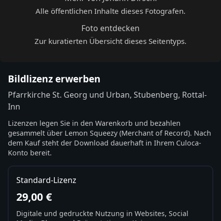
Alle öffentlichen Inhalte dieses Fotografen.
Foto entdecken
Zur kuratierten Übersicht dieses Seitentyps.
Bildlizenz erwerben
Pfarrkirche St. Georg und Urban, Stubenberg, Rottal-
Inn
Lizenzen legen Sie in den Warenkorb und bezahlen
gesammelt über Lemon Squeezy (Merchant of Record). Nach
dem Kauf steht der Download dauerhaft in Ihrem Culoca-
Konto bereit.
Standard-Lizenz
29,00 €
Digitale und gedruckte Nutzung in Websites, Social