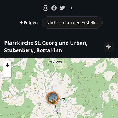
Folgen
Nachricht an den Ersteller
Pfarrkirche St. Georg und Urban,
Stubenberg, Rottal-Inn
+
−