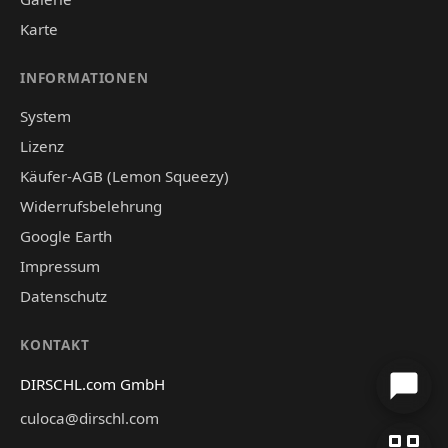
Karte
INFORMATIONEN
System
Lizenz
Käufer-AGB (Lemon Squeezy)
Widerrufsbelehrung
Google Earth
Impressum
Datenschutz
KONTAKT
DIRSCHL.com GmbH
culoca@dirschl.com