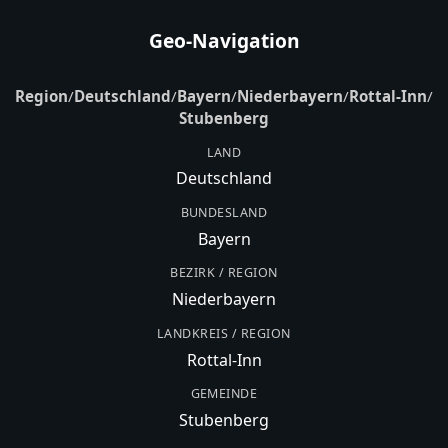
Geo-Navigation
Region
/
Deutschland
/
Bayern
/
Niederbayern
/
Rottal-Inn
/
Stubenberg
LAND
Deutschland
BUNDESLAND
Bayern
BEZIRK / REGION
Niederbayern
LANDKREIS / REGION
Rottal-Inn
GEMEINDE
Stubenberg