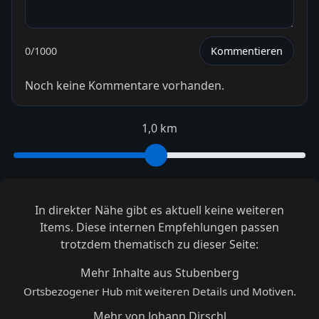
0
/1000
Kommentieren
Noch keine Kommentare vorhanden.
1,0 km
In direkter Nähe gibt es aktuell keine weiteren
Items. Diese internen Empfehlungen passen
trotzdem thematisch zu dieser Seite:
Mehr Inhalte aus Stubenberg
Ortsbezogener Hub mit weiteren Details und Motiven.
Mehr von Johann Dirschl