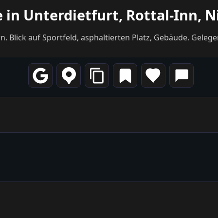
 in Unterdietfurt, Rottal-Inn, 
rn. Blick auf Sportfeld, asphaltierten Platz, Gebäude. Gele