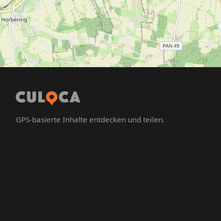
GPS-basierte Inhalte entdecken und teilen.