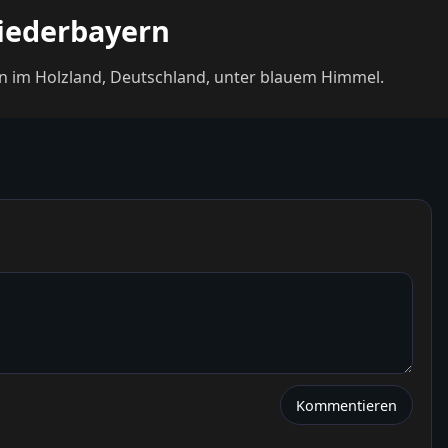
Niederbayern
gen im Holzland, Deutschland, unter blauem Himmel.
Kommentieren