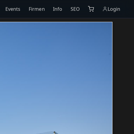
Events
Firmen
Info
SEO
Login