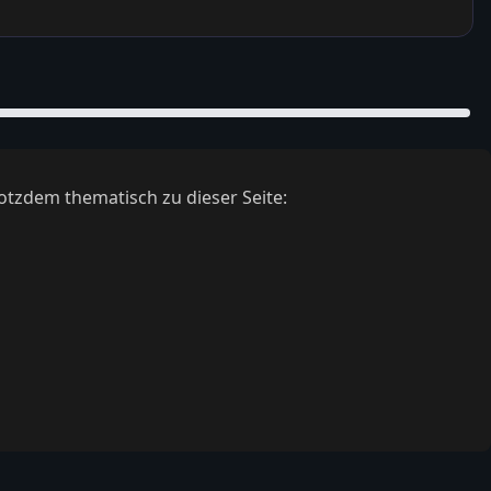
otzdem thematisch zu dieser Seite: