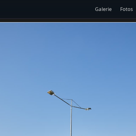
Galerie
Fotos