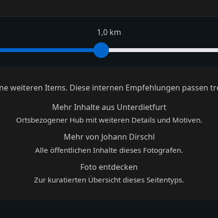
1,0 km
keine weiteren Items. Diese internen Empfehlungen passen tr
Mehr Inhalte aus Unterdietfurt
Ortsbezogener Hub mit weiteren Details und Motiven.
Mehr von Johann Dirschl
Alle öffentlichen Inhalte dieses Fotografen.
Foto entdecken
Zur kuratierten Übersicht dieses Seitentyps.