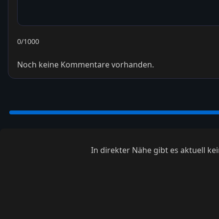
0
/1000
Noch keine Kommentare vorhanden.
In direkter Nähe gibt es aktuell 