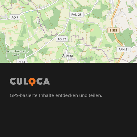
GPS-basierte Inhalte entdecken und teilen.