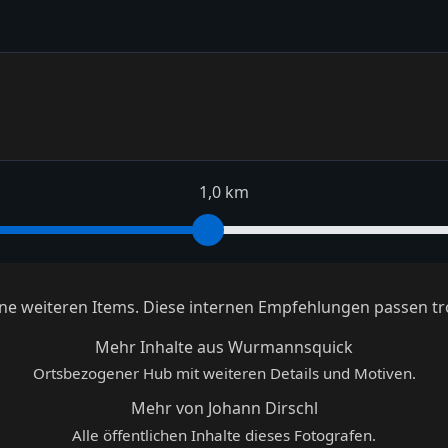
1,0 km
keine weiteren Items. Diese internen Empfehlungen passen tr
Mehr Inhalte aus Wurmannsquick
Ortsbezogener Hub mit weiteren Details und Motiven.
Mehr von Johann Dirschl
Alle öffentlichen Inhalte dieses Fotografen.