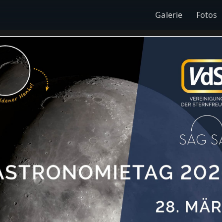
Galerie
Fotos