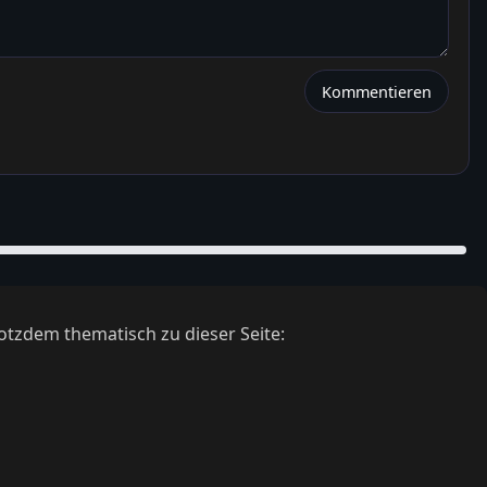
Kommentieren
otzdem thematisch zu dieser Seite: