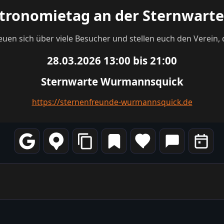
tronomietag an der Sternwar
n sich über viele Besucher und stellen euch den Verein, d
28.03.2026 13:00 bis 21:00
Sternwarte Wurmannsquick
https://sternenfreunde-wurmannsquick.de