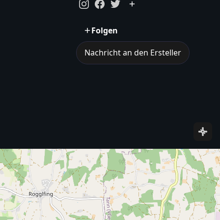
Folgen
Nachricht an den Ersteller