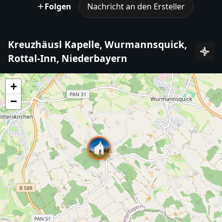
Folgen
Nachricht an den Ersteller
Kreuzhäusl Kapelle, Wurmannsquick,
Rottal-Inn, Niederbayern
+
−