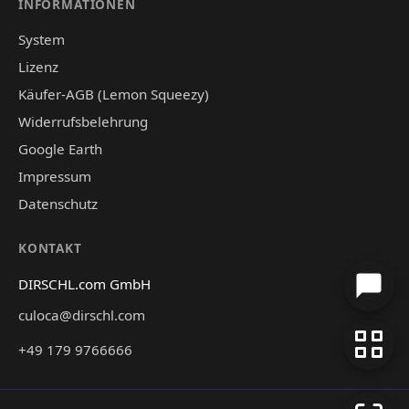
INFORMATIONEN
System
Lizenz
Käufer-AGB (Lemon Squeezy)
Widerrufsbelehrung
Google Earth
Impressum
Datenschutz
KONTAKT
DIRSCHL.com GmbH
culoca@dirschl.com
+49 179 9766666