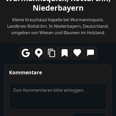
Niederbayern
Kleine Kreuzhäusl Kapelle bei Wurmannsquick,
Landkreis Rottal-Inn. In Niederbayern, Deutschland,
umgeben von Wiesen und Bäumen im Holzland.
Kommentare