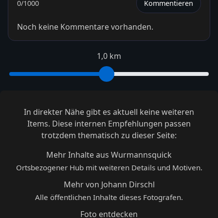
0
/1000
Kommentieren
Noch keine Kommentare vorhanden.
1,0 km
In direkter Nähe gibt es aktuell keine weiteren
Items. Diese internen Empfehlungen passen
trotzdem thematisch zu dieser Seite:
Mehr Inhalte aus Wurmannsquick
Ortsbezogener Hub mit weiteren Details und Motiven.
Mehr von Johann Dirschl
Alle öffentlichen Inhalte dieses Fotografen.
Foto entdecken