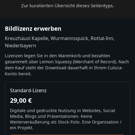
Zur kuratierten Übersicht dieses Seitentyps.
Bildlizenz erwerben
Kreuzhäusl Kapelle, Wurmannsquick, Rottal-Inn,
Niederbayern
Lizenzen legen Sie in den Warenkorb und bezahlen
gesammelt über Lemon Squeezy (Merchant of Record). Nach
dem Kauf steht der Download dauerhaft in Ihrem Culoca-
Konto bereit.
Standard-Lizenz
29,00 €
Digitale und gedruckte Nutzung in Websites, Social
Media, Blogs und Präsentationen. Keine
Weiterveräußerung als Stock-Foto. Eine Organisation /
ein Projekt.