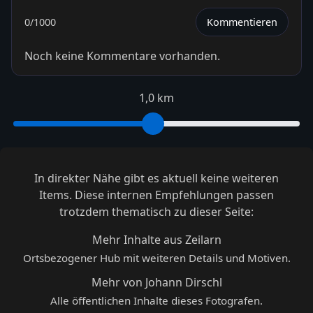
0
/1000
Kommentieren
Noch keine Kommentare vorhanden.
1,0 km
In direkter Nähe gibt es aktuell keine weiteren
Items. Diese internen Empfehlungen passen
trotzdem thematisch zu dieser Seite:
Mehr Inhalte aus Zeilarn
Ortsbezogener Hub mit weiteren Details und Motiven.
Mehr von Johann Dirschl
Alle öffentlichen Inhalte dieses Fotografen.