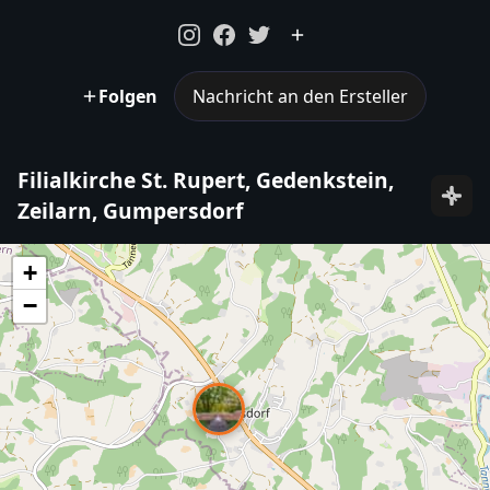
Folgen
Nachricht an den Ersteller
Filialkirche St. Rupert, Gedenkstein,
Zeilarn, Gumpersdorf
+
−