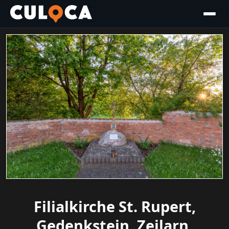
Filialkirche St. Rupert,
Gedenkstein, Zeilarn,