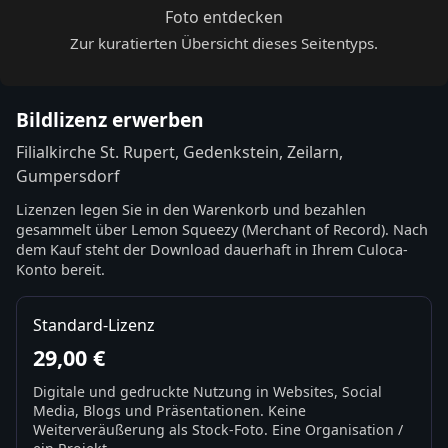
Foto entdecken
Zur kuratierten Übersicht dieses Seitentyps.
Bildlizenz erwerben
Filialkirche St. Rupert, Gedenkstein, Zeilarn,
Gumpersdorf
Lizenzen legen Sie in den Warenkorb und bezahlen
gesammelt über Lemon Squeezy (Merchant of Record). Nach
dem Kauf steht der Download dauerhaft in Ihrem Culoca-
Konto bereit.
Standard-Lizenz
29,00 €
Digitale und gedruckte Nutzung in Websites, Social
Media, Blogs und Präsentationen. Keine
Weiterveräußerung als Stock-Foto. Eine Organisation /