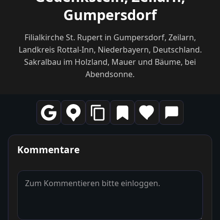
Gumpersdorf
Filialkirche St. Rupert in Gumpersdorf, Zeilarn,
Landkreis Rottal-Inn, Niederbayern, Deutschland.
Sakralbau im Holzland, Mauer und Bäume, bei
Abendsonne.
Kommentare