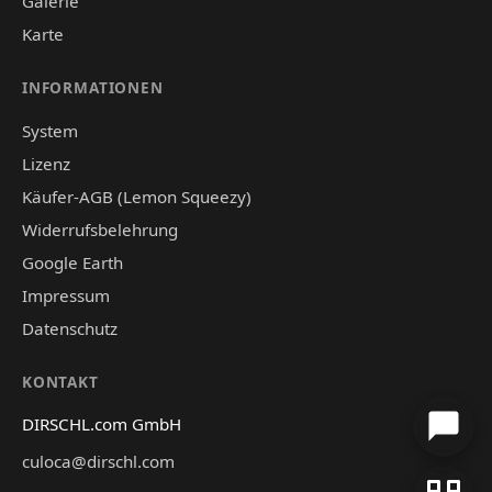
Galerie
Karte
INFORMATIONEN
System
Lizenz
Käufer-AGB (Lemon Squeezy)
Widerrufsbelehrung
Google Earth
Impressum
Datenschutz
KONTAKT
DIRSCHL.com GmbH
culoca@dirschl.com