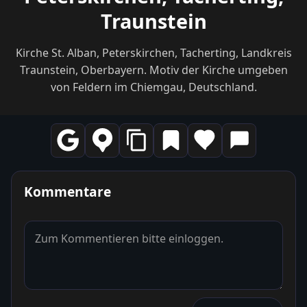
Traunstein
Kirche St. Alban, Peterskirchen, Tacherting, Landkreis
Traunstein, Oberbayern. Motiv der Kirche umgeben
von Feldern im Chiemgau, Deutschland.
Kommentare