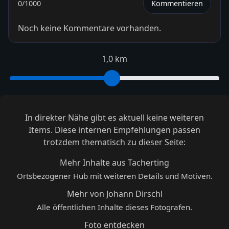
0
/1000
Kommentieren
Noch keine Kommentare vorhanden.
1,0 km
In direkter Nähe gibt es aktuell keine weiteren
Items. Diese internen Empfehlungen passen
trotzdem thematisch zu dieser Seite:
Mehr Inhalte aus Tacherting
Ortsbezogener Hub mit weiteren Details und Motiven.
Mehr von Johann Dirschl
Alle öffentlichen Inhalte dieses Fotografen.
Foto entdecken