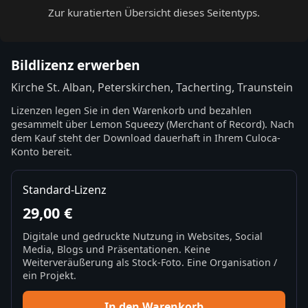
Zur kuratierten Übersicht dieses Seitentyps.
Bildlizenz erwerben
Kirche St. Alban, Peterskirchen, Tacherting, Traunstein
Lizenzen legen Sie in den Warenkorb und bezahlen
gesammelt über Lemon Squeezy (Merchant of Record). Nach
dem Kauf steht der Download dauerhaft in Ihrem Culoca-
Konto bereit.
Standard-Lizenz
29,00 €
Digitale und gedruckte Nutzung in Websites, Social
Media, Blogs und Präsentationen. Keine
Weiterveräußerung als Stock-Foto. Eine Organisation /
ein Projekt.
In den Warenkorb