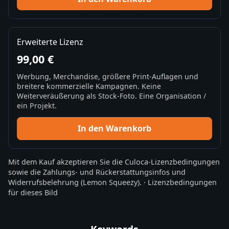
Erweiterte Lizenz
99,00 €
Werbung, Merchandise, größere Print-Auflagen und
breitere kommerzielle Kampagnen. Keine
Weiterveräußerung als Stock-Foto. Eine Organisation /
ein Projekt.
In den Warenkorb
Mit dem Kauf akzeptieren Sie die
Culoca-Lizenzbedingungen
sowie die
Zahlungs- und Rückerstattungsinfos
und
Widerrufsbelehrung
(Lemon Squeezy).
·
Lizenzbedingungen
für dieses Bild