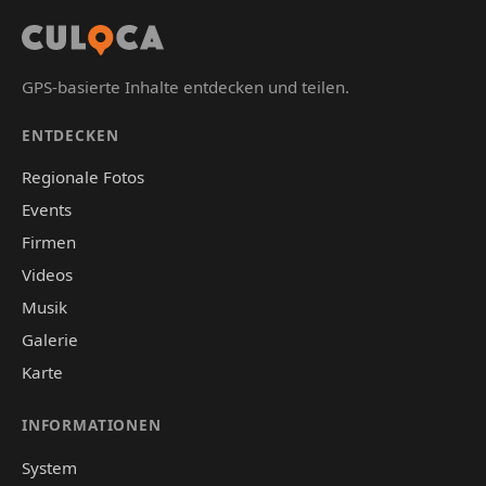
GPS-basierte Inhalte entdecken und teilen.
ENTDECKEN
Regionale Fotos
Events
Firmen
Videos
Musik
Galerie
Karte
INFORMATIONEN
System