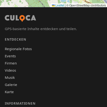
Leaflet
|
© OpenStreetMap contributors
GPS-basierte Inhalte entdecken und teilen.
ENTDECKEN
Regionale Fotos
Events
Firmen
Videos
Musik
Galerie
Karte
INFORMATIONEN