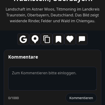
Landschaft im Astner Moos, Tittmoning im Landkreis
Traunstein, Oberbayern, Deutschland. Das Bild zeigt
weidende Rinder, Felder und Wald im Chiemgau.
Kommentare
0
/1000
Kommentieren