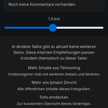
Noch keine Kommentare vorhanden.
1,0 km
In direkter Nähe gibt es aktuell keine weiteren
Items. Diese internen Empfehlungen passen
trotzdem thematisch zu dieser Seite:
Mehr Inhalte aus Tittmoning
Ortsbezogener Hub mit weiteren Details und Motiven.
Mehr von Johann Dirschl
Alle öffentlichen Inhalte dieses Fotografen.
Foto entdecken
Zur kuratierten Übersicht dieses Seitentyps.