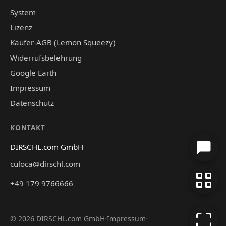
System
Lizenz
Käufer-AGB (Lemon Squeezy)
Widerrufsbelehrung
Google Earth
Impressum
Datenschutz
KONTAKT
DIRSCHL.com GmbH
culoca@dirschl.com
+49 179 9766666
©
2026
DIRSCHL.com GmbH
·
Impressum
·