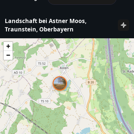
Landschaft bei Astner Moos,
Traunstein, Oberbayern
+
−