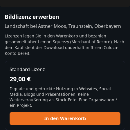
Bildlizenz erwerben
Landschaft bei Astner Moos, Traunstein, Oberbayern
Lizenzen legen Sie in den Warenkorb und bezahlen
gesammelt über Lemon Squeezy (Merchant of Record). Nach
dem Kauf steht der Download dauerhaft in Ihrem Culoca-
Konto bereit.
Standard-Lizenz
29,00 €
Digitale und gedruckte Nutzung in Websites, Social
Media, Blogs und Präsentationen. Keine
Weiterveräußerung als Stock-Foto. Eine Organisation /
ein Projekt.
In den Warenkorb