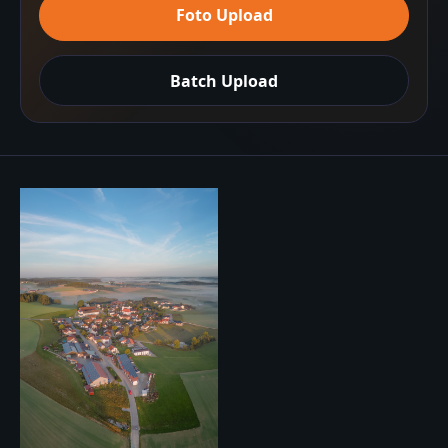
Foto Upload
Batch Upload