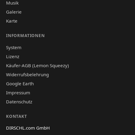
Musik
Galerie
Karte
INFORMATIONEN
System
Lizenz
Käufer-AGB (Lemon Squeezy)
Widerrufsbelehrung
Google Earth
Impressum
Datenschutz
KONTAKT
DIRSCHL.com GmbH