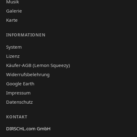
Musik
Galerie
Karte
INFORMATIONEN
System
Lizenz
Käufer-AGB (Lemon Squeezy)
Widerrufsbelehrung
Google Earth
Impressum
Datenschutz
KONTAKT
DIRSCHL.com GmbH