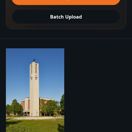
Batch Upload