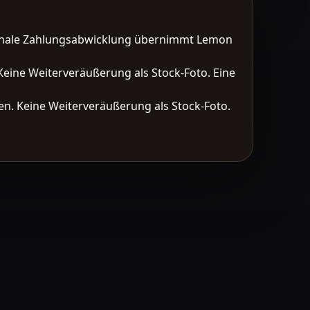
tionale Zahlungsabwicklung übernimmt Lemon
Keine Weiterveräußerung als Stock-Foto. Eine
n. Keine Weiterveräußerung als Stock-Foto.