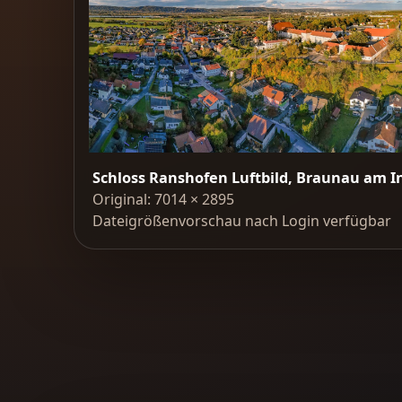
Schloss Ranshofen Luftbild, Braunau am I
Original: 7014 × 2895
Dateigrößenvorschau nach Login verfügbar