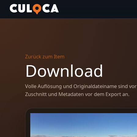
Zurück zum Item
Download
Volle Auflösung und Originaldateiname sind vor
Zuschnitt und Metadaten vor dem Export an.