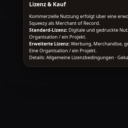
Lizenz & Kauf
Kommerzielle Nutzung erfolgt über eine erw
Squeezy als Merchant of Record.
Standard-Lizenz
:
Digitale und gedruckte Nut
Organisation / ein Projekt.
Erweiterte Lizenz
:
Werbung, Merchandise, gr
Eine Organisation / ein Projekt.
Details:
Allgemeine Lizenzbedingungen
·
Geka