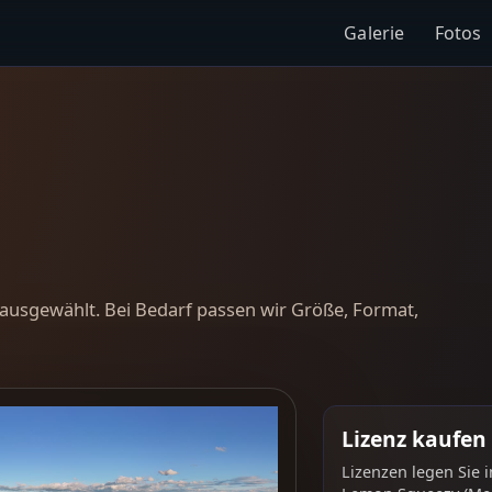
Galerie
Fotos
ausgewählt. Bei Bedarf passen wir Größe, Format,
Lizenz kaufen
Lizenzen legen Sie