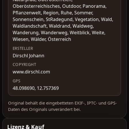
Oberösterreichisches, Outdoor, Panorama,
Pflanzenwelt, Region, Ruhe, Sommer,
Sonnenschein, StRadegund, Vegetation, Wald,
Waldlandschaft, Waldrand, Waldweg,
Wanderung, Wanderweg, Weitblick, Weite,
Wiesen, Wälder, Österreich
ERSTELLER
Dirschl Johann
COPYRIGHT
www.dirschl.com
GPS
48.098690, 12.757369
Original behält die eingebetteten EXIF-, IPTC- und GPS-
Daten des Originals unverändert bei.
Lizenz & Kauf