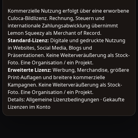
Kommerzielle Nutzung erfolgt über eine erworbene
Culoca-Bildlizenz. Rechnung, Steuern und
internationale Zahlungsabwicklung übernimmt
Lemon Squeezy als Merchant of Record.
Standard-Lizenz
:
Digitale und gedruckte Nutzung
in Websites, Social Media, Blogs und
Präsentationen. Keine Weiterveräußerung als Stock-
Foto. Eine Organisation / ein Projekt.
Erweiterte Lizenz
:
Werbung, Merchandise, größere
Print-Auflagen und breitere kommerzielle
Kampagnen. Keine Weiterveräußerung als Stock-
Foto. Eine Organisation / ein Projekt.
Details:
Allgemeine Lizenzbedingungen
·
Gekaufte
Lizenzen im Konto