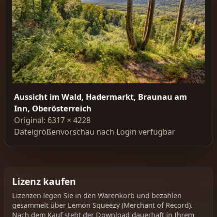
Aussicht im Wald, Hadermarkt, Braunau am
Inn, Oberösterreich
Original: 6317 × 4228
Dateigrößenvorschau nach Login verfügbar
Lizenz kaufen
Lizenzen legen Sie in den Warenkorb und bezahlen
gesammelt über Lemon Squeezy (Merchant of Record).
Nach dem Kauf steht der Download dauerhaft in Ihrem