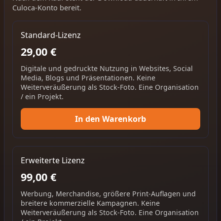
Culoca-Konto bereit.
Standard-Lizenz
29,00 €
Digitale und gedruckte Nutzung in Websites, Social
Media, Blogs und Präsentationen. Keine
Weiterveräußerung als Stock-Foto. Eine Organisation
/ ein Projekt.
In den Warenkorb
Erweiterte Lizenz
99,00 €
Werbung, Merchandise, größere Print-Auflagen und
breitere kommerzielle Kampagnen. Keine
Weiterveräußerung als Stock-Foto. Eine Organisation