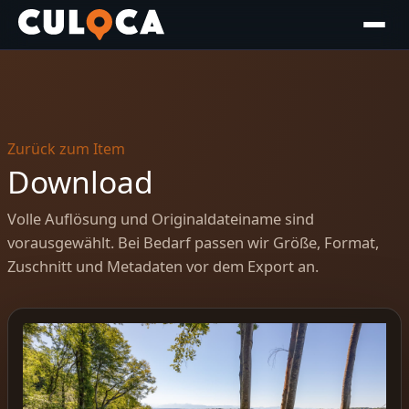
Zurück zum Item
Download
Volle Auflösung und Originaldateiname sind
vorausgewählt. Bei Bedarf passen wir Größe, Format,
Zuschnitt und Metadaten vor dem Export an.