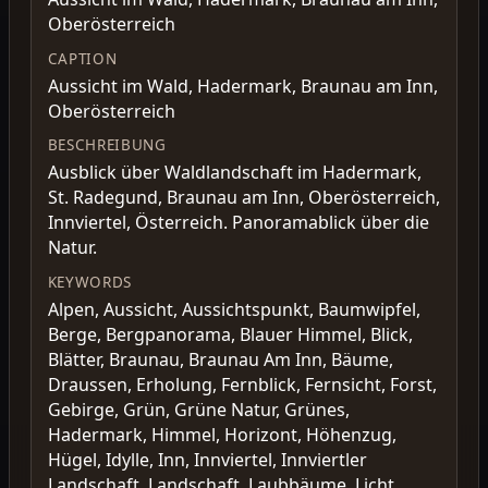
Oberösterreich
CAPTION
Aussicht im Wald, Hadermark, Braunau am Inn,
Oberösterreich
BESCHREIBUNG
Ausblick über Waldlandschaft im Hadermark,
St. Radegund, Braunau am Inn, Oberösterreich,
Innviertel, Österreich. Panoramablick über die
Natur.
KEYWORDS
Alpen, Aussicht, Aussichtspunkt, Baumwipfel,
Berge, Bergpanorama, Blauer Himmel, Blick,
Blätter, Braunau, Braunau Am Inn, Bäume,
Draussen, Erholung, Fernblick, Fernsicht, Forst,
Gebirge, Grün, Grüne Natur, Grünes,
Hadermark, Himmel, Horizont, Höhenzug,
Hügel, Idylle, Inn, Innviertel, Innviertler
Landschaft, Landschaft, Laubbäume, Licht,