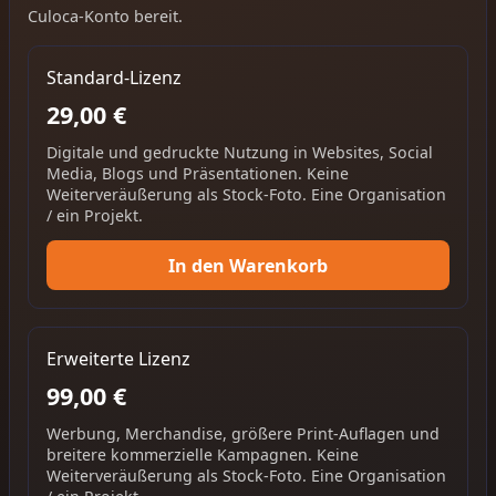
Culoca-Konto bereit.
Standard-Lizenz
29,00 €
Digitale und gedruckte Nutzung in Websites, Social
Media, Blogs und Präsentationen. Keine
Weiterveräußerung als Stock-Foto. Eine Organisation
/ ein Projekt.
In den Warenkorb
Erweiterte Lizenz
99,00 €
Werbung, Merchandise, größere Print-Auflagen und
breitere kommerzielle Kampagnen. Keine
Weiterveräußerung als Stock-Foto. Eine Organisation