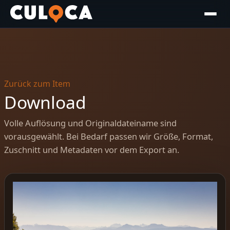
Zurück zum Item
Download
Volle Auflösung und Originaldateiname sind
vorausgewählt. Bei Bedarf passen wir Größe, Format,
Zuschnitt und Metadaten vor dem Export an.