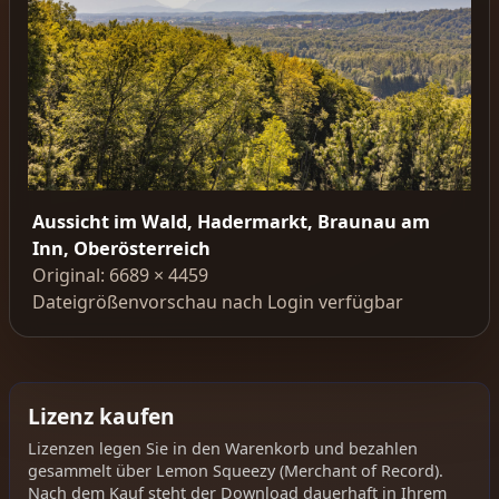
Aussicht im Wald, Hadermarkt, Braunau am
Inn, Oberösterreich
Original: 6689 × 4459
Dateigrößenvorschau nach Login verfügbar
Lizenz kaufen
Lizenzen legen Sie in den Warenkorb und bezahlen
gesammelt über Lemon Squeezy (Merchant of Record).
Nach dem Kauf steht der Download dauerhaft in Ihrem