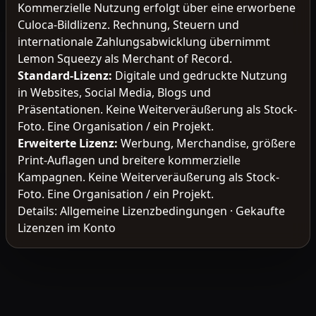
Kommerzielle Nutzung erfolgt über eine erworbene
Culoca-Bildlizenz. Rechnung, Steuern und
internationale Zahlungsabwicklung übernimmt
Lemon Squeezy als Merchant of Record.
Standard-Lizenz
:
Digitale und gedruckte Nutzung
in Websites, Social Media, Blogs und
Präsentationen. Keine Weiterveräußerung als Stock-
Foto. Eine Organisation / ein Projekt.
Erweiterte Lizenz
:
Werbung, Merchandise, größere
Print-Auflagen und breitere kommerzielle
Kampagnen. Keine Weiterveräußerung als Stock-
Foto. Eine Organisation / ein Projekt.
Details:
Allgemeine Lizenzbedingungen
·
Gekaufte
Lizenzen im Konto