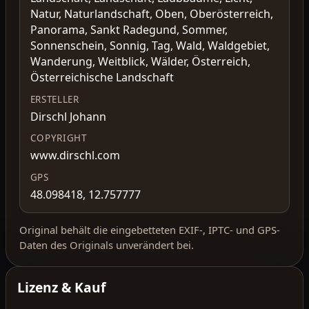
Natur, Naturlandschaft, Oben, Oberösterreich,
Panorama, Sankt Radegund, Sommer,
Sonnenschein, Sonnig, Tag, Wald, Waldgebiet,
Wanderung, Weitblick, Wälder, Österreich,
Österreichische Landschaft
ERSTELLER
Dirschl Johann
COPYRIGHT
www.dirschl.com
GPS
48.098418, 12.757777
Original behält die eingebetteten EXIF-, IPTC- und GPS-
Daten des Originals unverändert bei.
Lizenz & Kauf