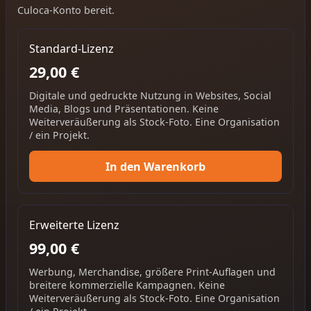
Culoca-Konto bereit.
Standard-Lizenz
29,00 €
Digitale und gedruckte Nutzung in Websites, Social
Media, Blogs und Präsentationen. Keine
Weiterveräußerung als Stock-Foto. Eine Organisation
/ ein Projekt.
In den Warenkorb
Erweiterte Lizenz
99,00 €
Werbung, Merchandise, größere Print-Auflagen und
breitere kommerzielle Kampagnen. Keine
Weiterveräußerung als Stock-Foto. Eine Organisation