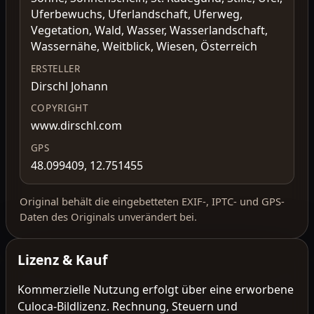
Uferbewuchs, Uferlandschaft, Uferweg,
Vegetation, Wald, Wasser, Wasserlandschaft,
Wassernähe, Weitblick, Wiesen, Österreich
ERSTELLER
Dirschl Johann
COPYRIGHT
www.dirschl.com
GPS
48.099409, 12.751455
Original behält die eingebetteten EXIF-, IPTC- und GPS-
Daten des Originals unverändert bei.
Lizenz & Kauf
Kommerzielle Nutzung erfolgt über eine erworbene
Culoca-Bildlizenz. Rechnung, Steuern und