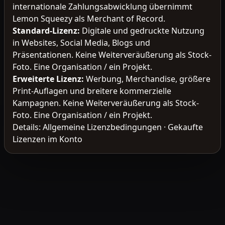
internationale Zahlungsabwicklung übernimmt
Lemon Squeezy als Merchant of Record.
Standard-Lizenz
:
Digitale und gedruckte Nutzung
in Websites, Social Media, Blogs und
Präsentationen. Keine Weiterveräußerung als Stock-
Foto. Eine Organisation / ein Projekt.
Erweiterte Lizenz
:
Werbung, Merchandise, größere
Print-Auflagen und breitere kommerzielle
Kampagnen. Keine Weiterveräußerung als Stock-
Foto. Eine Organisation / ein Projekt.
Details:
Allgemeine Lizenzbedingungen
·
Gekaufte
Lizenzen im Konto