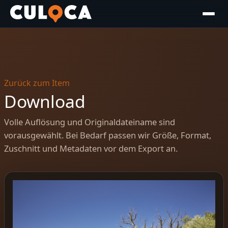
Zurück zum Item
Download
Volle Auflösung und Originaldateiname sind
vorausgewählt. Bei Bedarf passen wir Größe, Format,
Zuschnitt und Metadaten vor dem Export an.