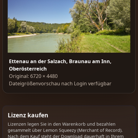
Ettenau an der Salzach, Braunau am Inn,
Oberösterreich
Original: 6720 × 4480
Dateigrößenvorschau nach Login verfügbar
Lizenz kaufen
Lizenzen legen Sie in den Warenkorb und bezahlen
gesammelt über Lemon Squeezy (Merchant of Record).
Nach dem Kauf steht der Download dauerhaft in Ihrem