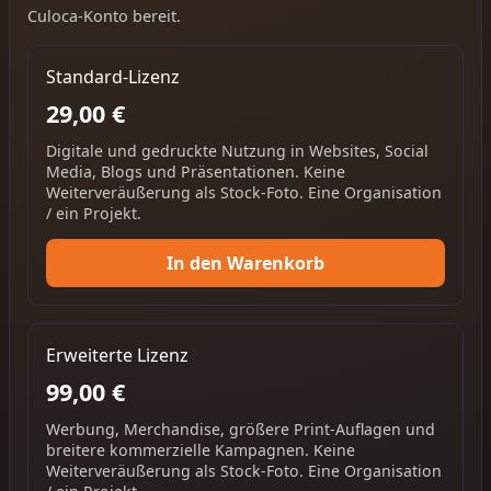
Culoca-Konto bereit.
Standard-Lizenz
29,00 €
Digitale und gedruckte Nutzung in Websites, Social
Media, Blogs und Präsentationen. Keine
Weiterveräußerung als Stock-Foto. Eine Organisation
/ ein Projekt.
In den Warenkorb
Erweiterte Lizenz
99,00 €
Werbung, Merchandise, größere Print-Auflagen und
breitere kommerzielle Kampagnen. Keine
Weiterveräußerung als Stock-Foto. Eine Organisation