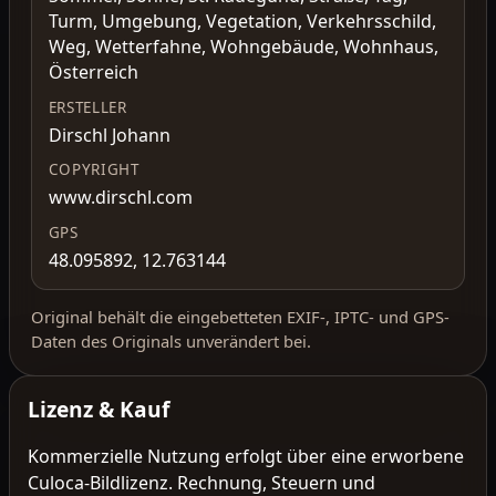
Turm, Umgebung, Vegetation, Verkehrsschild,
Weg, Wetterfahne, Wohngebäude, Wohnhaus,
Österreich
ERSTELLER
Dirschl Johann
COPYRIGHT
www.dirschl.com
GPS
48.095892, 12.763144
Original behält die eingebetteten EXIF-, IPTC- und GPS-
Daten des Originals unverändert bei.
Lizenz & Kauf
Kommerzielle Nutzung erfolgt über eine erworbene
Culoca-Bildlizenz. Rechnung, Steuern und