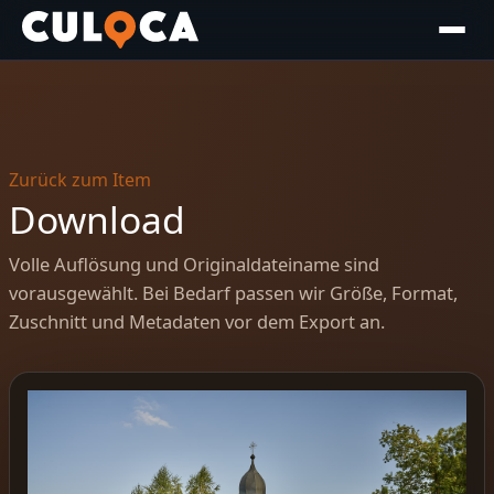
Zurück zum Item
Download
Volle Auflösung und Originaldateiname sind
vorausgewählt. Bei Bedarf passen wir Größe, Format,
Zuschnitt und Metadaten vor dem Export an.