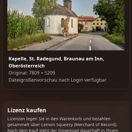
Kapelle, St. Radegund, Braunau am Inn,
Oberösterreich
Original: 7809 × 5209
Dateigrößenvorschau nach Login verfügbar
Lizenz kaufen
Lizenzen legen Sie in den Warenkorb und bezahlen
gesammelt über Lemon Squeezy (Merchant of Record).
Nach dem Kauf steht der Download dauerhaft in Ihrem