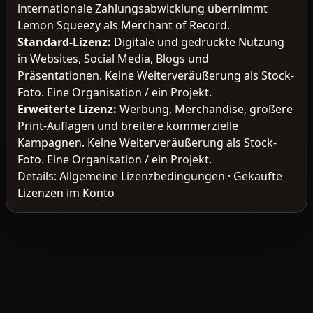
internationale Zahlungsabwicklung übernimmt
Lemon Squeezy als Merchant of Record.
Standard-Lizenz
:
Digitale und gedruckte Nutzung
in Websites, Social Media, Blogs und
Präsentationen. Keine Weiterveräußerung als Stock-
Foto. Eine Organisation / ein Projekt.
Erweiterte Lizenz
:
Werbung, Merchandise, größere
Print-Auflagen und breitere kommerzielle
Kampagnen. Keine Weiterveräußerung als Stock-
Foto. Eine Organisation / ein Projekt.
Details:
Allgemeine Lizenzbedingungen
·
Gekaufte
Lizenzen im Konto