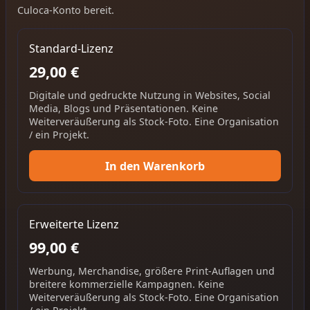
Culoca-Konto bereit.
Standard-Lizenz
29,00 €
Digitale und gedruckte Nutzung in Websites, Social
Media, Blogs und Präsentationen. Keine
Weiterveräußerung als Stock-Foto. Eine Organisation
/ ein Projekt.
In den Warenkorb
Erweiterte Lizenz
99,00 €
Werbung, Merchandise, größere Print-Auflagen und
breitere kommerzielle Kampagnen. Keine
Weiterveräußerung als Stock-Foto. Eine Organisation