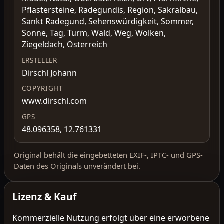
Pflastersteine, Radegundis, Region, Sakralbau,
Sankt Radegund, Sehenswürdigkeit, Sommer,
Sonne, Tag, Turm, Wald, Weg, Wolken,
Ziegeldach, Österreich
ERSTELLER
Dirschl Johann
COPYRIGHT
www.dirschl.com
GPS
48.096358, 12.761331
Original behält die eingebetteten EXIF-, IPTC- und GPS-
Daten des Originals unverändert bei.
Lizenz & Kauf
Kommerzielle Nutzung erfolgt über eine erworbene