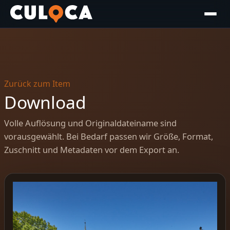
Zurück zum Item
Download
Volle Auflösung und Originaldateiname sind
vorausgewählt. Bei Bedarf passen wir Größe, Format,
Zuschnitt und Metadaten vor dem Export an.