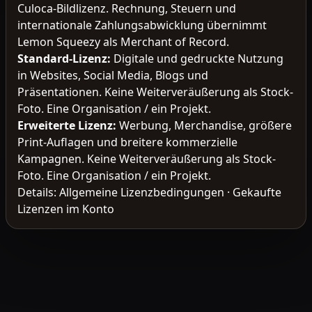
Culoca-Bildlizenz. Rechnung, Steuern und
internationale Zahlungsabwicklung übernimmt
Lemon Squeezy als Merchant of Record.
Standard-Lizenz
:
Digitale und gedruckte Nutzung
in Websites, Social Media, Blogs und
Präsentationen. Keine Weiterveräußerung als Stock-
Foto. Eine Organisation / ein Projekt.
Erweiterte Lizenz
:
Werbung, Merchandise, größere
Print-Auflagen und breitere kommerzielle
Kampagnen. Keine Weiterveräußerung als Stock-
Foto. Eine Organisation / ein Projekt.
Details:
Allgemeine Lizenzbedingungen
·
Gekaufte
Lizenzen im Konto