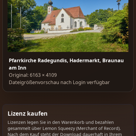
Pfarrkirche Radegundis, Hadermarkt, Braunau
am Inn
Original: 6163 × 4109
Dateigrößenvorschau nach Login verfügbar
Lizenz kaufen
Lizenzen legen Sie in den Warenkorb und bezahlen
gesammelt über Lemon Squeezy (Merchant of Record).
Nach dem Kauf steht der Download dauerhaft in Ihrem