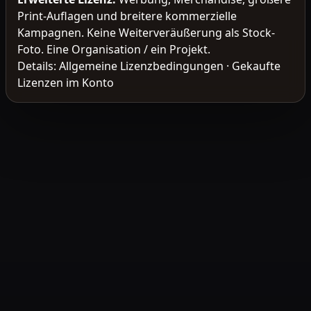
Print-Auflagen und breitere kommerzielle
Kampagnen. Keine Weiterveräußerung als Stock-
Foto. Eine Organisation / ein Projekt.
Details:
Allgemeine Lizenzbedingungen
·
Gekaufte
Lizenzen im Konto