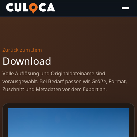
Zurück zum Item
Download
Volle Auflösung und Originaldateiname sind
vorausgewählt. Bei Bedarf passen wir Größe, Format,
Zuschnitt und Metadaten vor dem Export an.