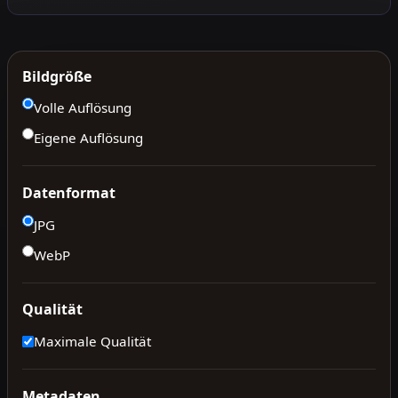
Bildgröße
Volle Auflösung
Eigene Auflösung
Datenformat
JPG
WebP
Qualität
Maximale Qualität
Metadaten