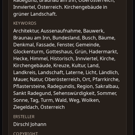
Innviertel, Österreich. Kirchengebäude in
grüner Landschaft.
KEYWORDS
Architektur, Aussenaufnahme, Bauwerk,
Braunau am Inn, Bundesland, Busch, Bäume,
Denkmal, Fassade, Fenster, Gemeinde,
Glockenturm, Gotteshaus, Grün, Hadermarkt,
Hecke, Himmel, Historisch, Innviertel, Kirche,
Kirchengebäude, Kreuze, Kultur, Land,
Landkreis, Landschaft, Laterne, Licht, Ländlich,
Mauer, Natur, Oberösterreich, Ort, Pfarrkirche,
Pflastersteine, Radegundis, Region, Sakralbau,
Sankt Radegund, Sehenswürdigkeit, Sommer,
Sonne, Tag, Turm, Wald, Weg, Wolken,
Ziegeldach, Österreich
ERSTELLER
Dirschl Johann
COPYRIGHT