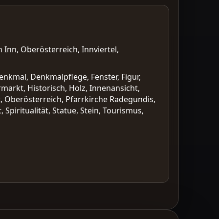
Inn, Oberösterreich, Innviertel,
Denkmal, Denkmalpflege, Fenster, Figur,
markt, Historisch, Holz, Innenansicht,
cht, Oberösterreich, Pfarrkirche Radegundis,
Spiritualität, Statue, Stein, Tourismus,