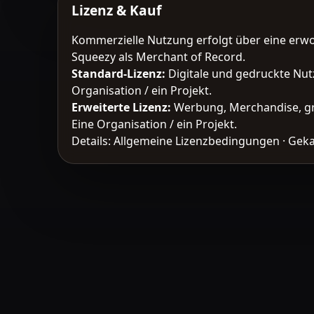
Lizenz & Kauf
Kommerzielle Nutzung erfolgt über eine erw
Squeezy als Merchant of Record.
Standard-Lizenz
:
Digitale und gedruckte Nut
Organisation / ein Projekt.
Erweiterte Lizenz
:
Werbung, Merchandise, gr
Eine Organisation / ein Projekt.
Details:
Allgemeine Lizenzbedingungen
·
Geka