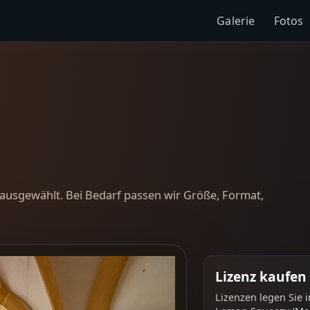
Galerie
Fotos
ausgewählt. Bei Bedarf passen wir Größe, Format,
Lizenz kaufen
Lizenzen legen Sie