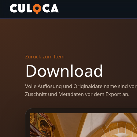
Zurück zum Item
Download
Volle Auflösung und Originaldateiname sind vor
Zuschnitt und Metadaten vor dem Export an.