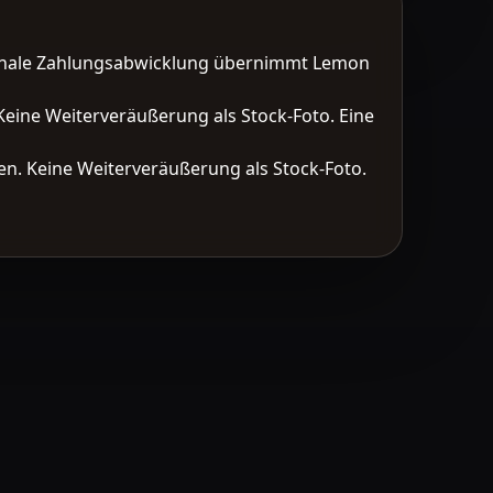
tionale Zahlungsabwicklung übernimmt Lemon
Keine Weiterveräußerung als Stock-Foto. Eine
n. Keine Weiterveräußerung als Stock-Foto.