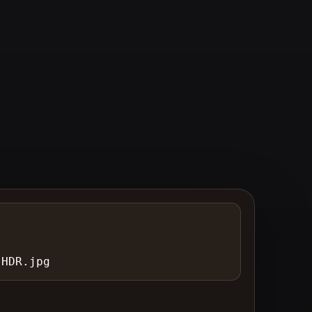
-HDR.jpg