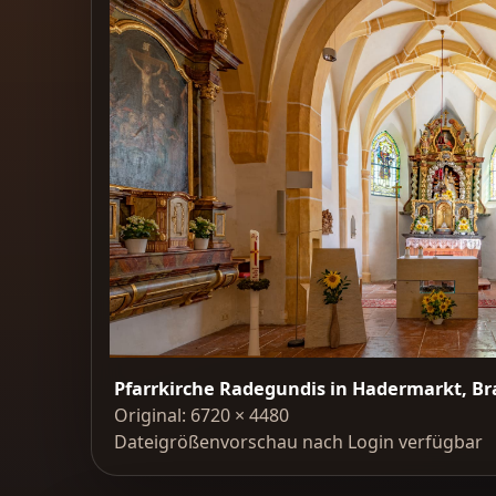
Pfarrkirche Radegundis in Hadermarkt, B
Original: 6720 × 4480
Dateigrößenvorschau nach Login verfügbar