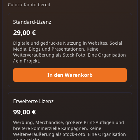
Culoca-Konto bereit.
Standard-Lizenz
29,00 €
Digitale und gedruckte Nutzung in Websites, Social
Media, Blogs und Präsentationen. Keine
Weiterveräußerung als Stock-Foto. Eine Organisation
/ ein Projekt.
In den Warenkorb
Erweiterte Lizenz
99,00 €
Werbung, Merchandise, größere Print-Auflagen und
breitere kommerzielle Kampagnen. Keine
Weiterveräußerung als Stock-Foto. Eine Organisation