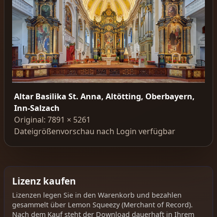
Altar Basilika St. Anna, Altötting, Oberbayern,
Inn-Salzach
Original: 7891 × 5261
Dateigrößenvorschau nach Login verfügbar
Lizenz kaufen
Lizenzen legen Sie in den Warenkorb und bezahlen
gesammelt über Lemon Squeezy (Merchant of Record).
Nach dem Kauf steht der Download dauerhaft in Ihrem