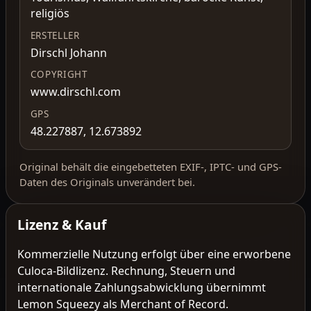
religiös
ERSTELLER
Dirschl Johann
COPYRIGHT
www.dirschl.com
GPS
48.227887, 12.673892
Original behält die eingebetteten EXIF-, IPTC- und GPS-
Daten des Originals unverändert bei.
Lizenz & Kauf
Kommerzielle Nutzung erfolgt über eine erworbene
Culoca-Bildlizenz. Rechnung, Steuern und
internationale Zahlungsabwicklung übernimmt
Lemon Squeezy als Merchant of Record.