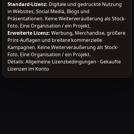
Standard-Lizenz
:
Digitale und gedruckte Nutzung
in Websites, Social Media, Blogs und
Präsentationen. Keine Weiterveräußerung als Stock-
Foto. Eine Organisation / ein Projekt.
Erweiterte Lizenz
:
Werbung, Merchandise, größere
Print-Auflagen und breitere kommerzielle
Kampagnen. Keine Weiterveräußerung als Stock-
Foto. Eine Organisation / ein Projekt.
Details:
Allgemeine Lizenzbedingungen
·
Gekaufte
Lizenzen im Konto