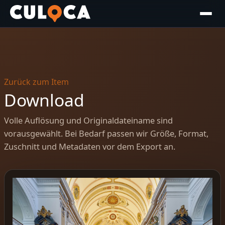
Zurück zum Item
Download
Volle Auflösung und Originaldateiname sind
vorausgewählt. Bei Bedarf passen wir Größe, Format,
Zuschnitt und Metadaten vor dem Export an.