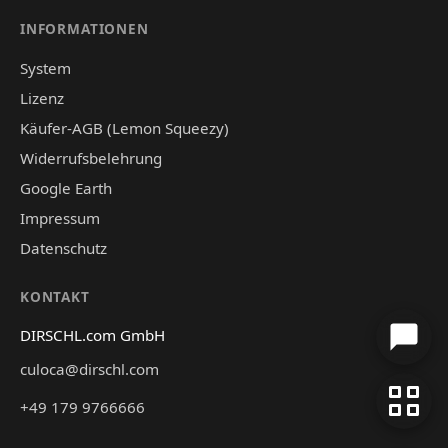
INFORMATIONEN
System
Lizenz
Käufer-AGB (Lemon Squeezy)
Widerrufsbelehrung
Google Earth
Impressum
Datenschutz
KONTAKT
DIRSCHL.com GmbH
culoca@dirschl.com
+49 179 9766666