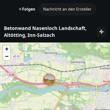
Folgen
Nachricht an den Ersteller
Betonwand Nasenloch Landschaft,
Altötting, Inn-Salzach
+
−