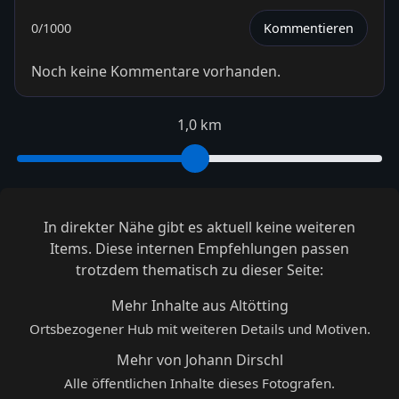
0
/1000
Kommentieren
Noch keine Kommentare vorhanden.
1,0 km
In direkter Nähe gibt es aktuell keine weiteren
Items. Diese internen Empfehlungen passen
trotzdem thematisch zu dieser Seite:
Mehr Inhalte aus Altötting
Ortsbezogener Hub mit weiteren Details und Motiven.
Mehr von Johann Dirschl
Alle öffentlichen Inhalte dieses Fotografen.