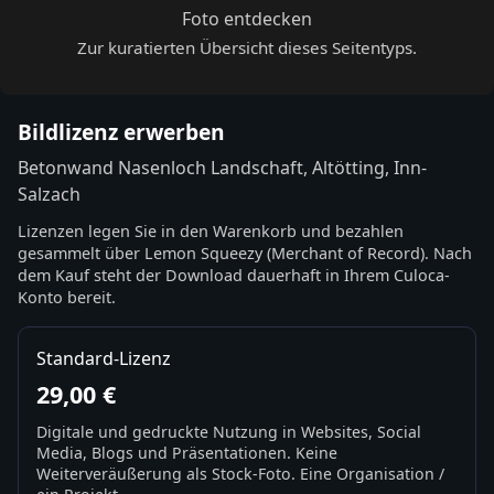
Foto entdecken
Zur kuratierten Übersicht dieses Seitentyps.
Bildlizenz erwerben
Betonwand Nasenloch Landschaft, Altötting, Inn-
Salzach
Lizenzen legen Sie in den Warenkorb und bezahlen
gesammelt über Lemon Squeezy (Merchant of Record). Nach
dem Kauf steht der Download dauerhaft in Ihrem Culoca-
Konto bereit.
Standard-Lizenz
29,00 €
Digitale und gedruckte Nutzung in Websites, Social
Media, Blogs und Präsentationen. Keine
Weiterveräußerung als Stock-Foto. Eine Organisation /