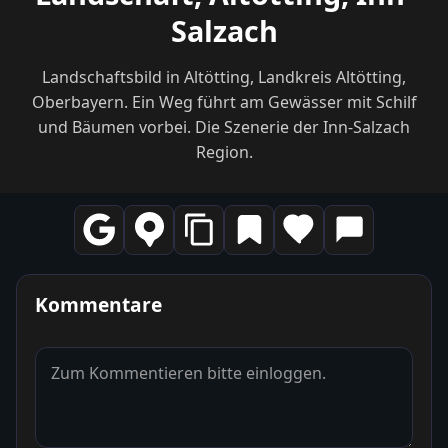
Salzach
Landschaftsbild in Altötting, Landkreis Altötting,
Oberbayern. Ein Weg führt am Gewässer mit Schilf
und Bäumen vorbei. Die Szenerie der Inn-Salzach
Region.
Kommentare