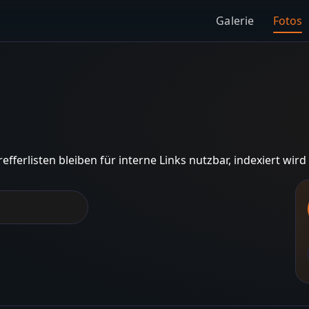
Galerie
Fotos
Trefferlisten bleiben für interne Links nutzbar, indexiert wir