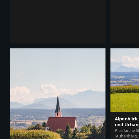
Alpenblick
und Urban,
Pfarrkirche S
Stubenberg, 