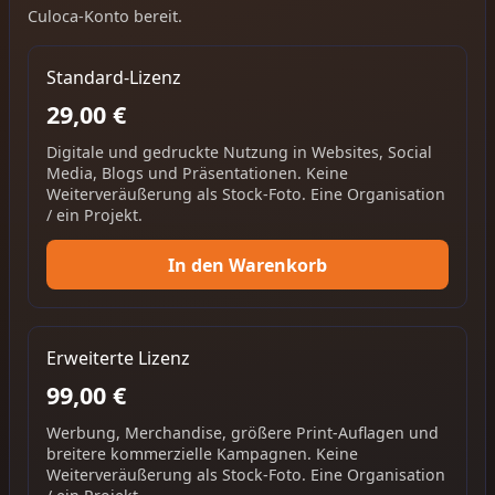
Culoca-Konto bereit.
Standard-Lizenz
29,00 €
Digitale und gedruckte Nutzung in Websites, Social
Media, Blogs und Präsentationen. Keine
Weiterveräußerung als Stock-Foto. Eine Organisation
/ ein Projekt.
In den Warenkorb
Erweiterte Lizenz
99,00 €
Werbung, Merchandise, größere Print-Auflagen und
breitere kommerzielle Kampagnen. Keine
Weiterveräußerung als Stock-Foto. Eine Organisation