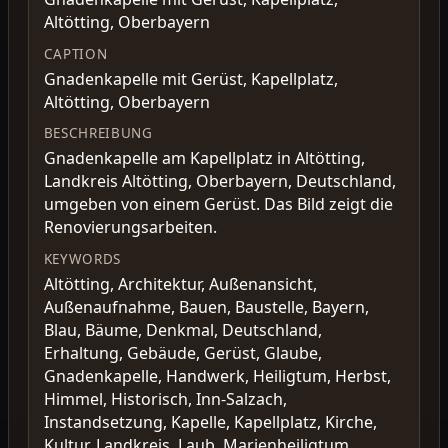
Altötting, Oberbayern
CAPTION
Gnadenkapelle mit Gerüst, Kapellplatz,
Altötting, Oberbayern
BESCHREIBUNG
Gnadenkapelle am Kapellplatz in Altötting,
Landkreis Altötting, Oberbayern, Deutschland,
umgeben von einem Gerüst. Das Bild zeigt die
Renovierungsarbeiten.
KEYWORDS
Altötting, Architektur, Außenansicht,
Außenaufnahme, Bauen, Baustelle, Bayern,
Blau, Bäume, Denkmal, Deutschland,
Erhaltung, Gebäude, Gerüst, Glaube,
Gnadenkapelle, Handwerk, Heiligtum, Herbst,
Himmel, Historisch, Inn-Salzach,
Instandsetzung, Kapelle, Kapellplatz, Kirche,
Kultur, Landkreis, Laub, Marienheiligtum,