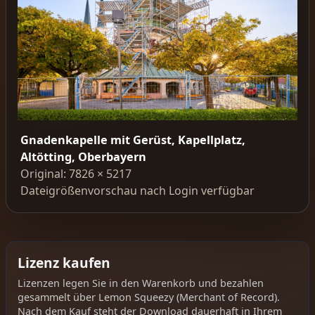
Gnadenkapelle mit Gerüst, Kapellplatz,
Altötting, Oberbayern
Original: 7826 × 5217
Dateigrößenvorschau nach Login verfügbar
Lizenz kaufen
Lizenzen legen Sie in den Warenkorb und bezahlen
gesammelt über Lemon Squeezy (Merchant of Record).
Nach dem Kauf steht der Download dauerhaft in Ihrem