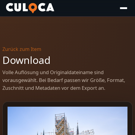
Zurück zum Item
Download
Volle Auflösung und Originaldateiname sind
vorausgewählt. Bei Bedarf passen wir Größe, Format,
Zuschnitt und Metadaten vor dem Export an.