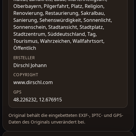
Oberbayern, Pilgerfahrt, Platz, Religion,
Renovierung, Restaurierung, Sakralbau,
Sanierung, Sehenswürdigkeit, Sonnenlicht,
Sonnenschein, Stadtansicht, Stadtplatz,
Stadtzentrum, Süddeutschland, Tag,
Tourismus, Wahrzeichen, Wallfahrtsort,
Öffentlich
ERSTELLER
Dirschl Johann
COPYRIGHT
www.dirschl.com
GPS
48.226232, 12.676915
Original behält die eingebetteten EXIF-, IPTC- und GPS-
Daten des Originals unverändert bei.