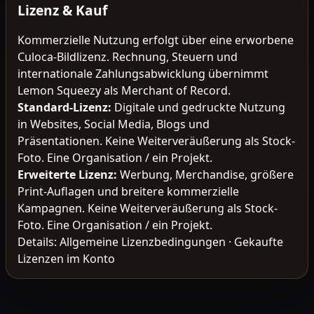
Lizenz & Kauf
Kommerzielle Nutzung erfolgt über eine erworbene
Culoca-Bildlizenz. Rechnung, Steuern und
internationale Zahlungsabwicklung übernimmt
Lemon Squeezy als Merchant of Record.
Standard-Lizenz
:
Digitale und gedruckte Nutzung
in Websites, Social Media, Blogs und
Präsentationen. Keine Weiterveräußerung als Stock-
Foto. Eine Organisation / ein Projekt.
Erweiterte Lizenz
:
Werbung, Merchandise, größere
Print-Auflagen und breitere kommerzielle
Kampagnen. Keine Weiterveräußerung als Stock-
Foto. Eine Organisation / ein Projekt.
Details:
Allgemeine Lizenzbedingungen
·
Gekaufte
Lizenzen im Konto