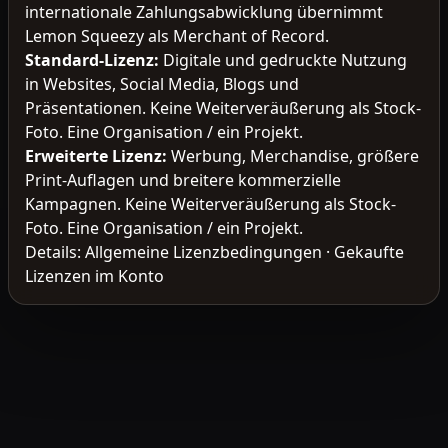
internationale Zahlungsabwicklung übernimmt
Lemon Squeezy als Merchant of Record.
Standard-Lizenz
:
Digitale und gedruckte Nutzung
in Websites, Social Media, Blogs und
Präsentationen. Keine Weiterveräußerung als Stock-
Foto. Eine Organisation / ein Projekt.
Erweiterte Lizenz
:
Werbung, Merchandise, größere
Print-Auflagen und breitere kommerzielle
Kampagnen. Keine Weiterveräußerung als Stock-
Foto. Eine Organisation / ein Projekt.
Details:
Allgemeine Lizenzbedingungen
·
Gekaufte
Lizenzen im Konto