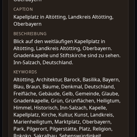
CAPTION
Kapellplatz in Altötting, Landkreis Altötting,
Oberbayern
BESCHREIBUNG
Blick auf den weitläufigen Kapellplatz in
Altötting, Landkreis Altötting, Oberbayern.
Gnadenkapelle und Stiftskirche sind zu sehen.
Inn-Salzach, Deutschland.
KEYWORDS
Altötting, Architektur, Barock, Basilika, Bayern,
Blau, Braun, Bäume, Denkmal, Deutschland,
Freifläche, Gebäude, Gelb, Gemeinde, Glaube,
Gnadenkapelle, Grün, Grünflächen, Heiligtum,
Himmel, Historisch, Inn-Salzach, Kapelle,
Kapellplatz, Kirche, Kultur, Kunst, Landkreis,
Marienheiligtum, Marktplatz, Oberbayern,
Park, Pilgerort, Pilgerstätte, Platz, Religion,
Rokoko, Sakralbau, Sehenswürdigkeit,