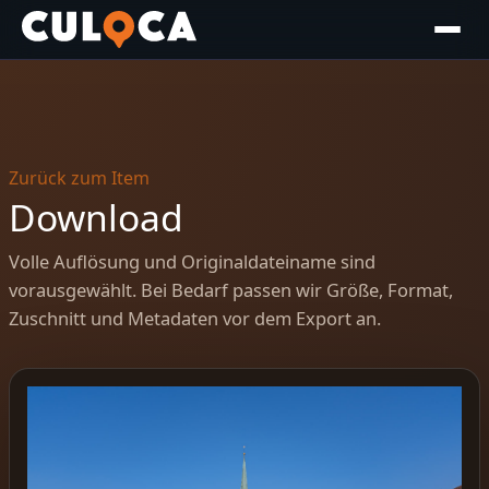
Zurück zum Item
Download
Volle Auflösung und Originaldateiname sind
vorausgewählt. Bei Bedarf passen wir Größe, Format,
Zuschnitt und Metadaten vor dem Export an.