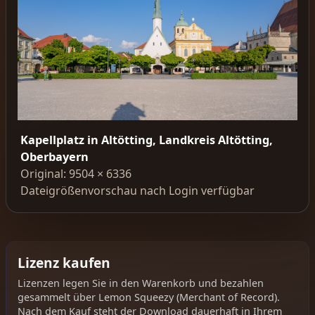
Kapellplatz in Altötting, Landkreis Altötting,
Oberbayern
Original: 9504 × 6336
Dateigrößenvorschau nach Login verfügbar
Lizenz kaufen
Lizenzen legen Sie in den Warenkorb und bezahlen
gesammelt über Lemon Squeezy (Merchant of Record).
Nach dem Kauf steht der Download dauerhaft in Ihrem