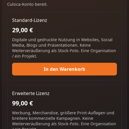
Culoca-Konto bereit.
Standard-Lizenz
29,00 €
Digitale und gedruckte Nutzung in Websites, Social
Media, Blogs und Präsentationen. Keine
Weiterveräußerung als Stock-Foto. Eine Organisation
/ ein Projekt.
In den Warenkorb
Erweiterte Lizenz
99,00 €
Werbung, Merchandise, größere Print-Auflagen und
breitere kommerzielle Kampagnen. Keine
Weiterveräußerung als Stock-Foto. Eine Organisation