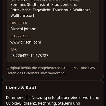
Sommer, Stadtansicht, Stadtzentrum,
Stiftskirche, Tageslicht, Tourismus, Wallfahrt,
Wallfahrtsort
ERSTELLER
Dirschl Johann
COPYRIGHT
www.dirschl.com
GPS
48.226422, 12.675787
Original behält die eingebetteten EXIF-, IPTC- und GPS-
Daten des Originals unverändert bei.
Lizenz & Kauf
Kommerzielle Nutzung erfolgt über eine erworbene
Culoca-Bildlizenz. Rechnung, Steuern und