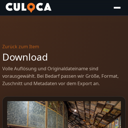
Zurück zum Item
Download
Volle Auflösung und Originaldateiname sind
vorausgewählt. Bei Bedarf passen wir Größe, Format,
Zuschnitt und Metadaten vor dem Export an.