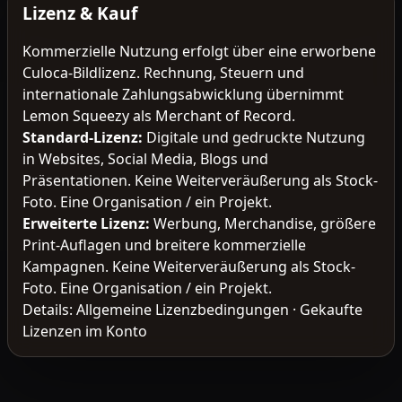
Lizenz & Kauf
Kommerzielle Nutzung erfolgt über eine erworbene
Culoca-Bildlizenz. Rechnung, Steuern und
internationale Zahlungsabwicklung übernimmt
Lemon Squeezy als Merchant of Record.
Standard-Lizenz
:
Digitale und gedruckte Nutzung
in Websites, Social Media, Blogs und
Präsentationen. Keine Weiterveräußerung als Stock-
Foto. Eine Organisation / ein Projekt.
Erweiterte Lizenz
:
Werbung, Merchandise, größere
Print-Auflagen und breitere kommerzielle
Kampagnen. Keine Weiterveräußerung als Stock-
Foto. Eine Organisation / ein Projekt.
Details:
Allgemeine Lizenzbedingungen
·
Gekaufte
Lizenzen im Konto