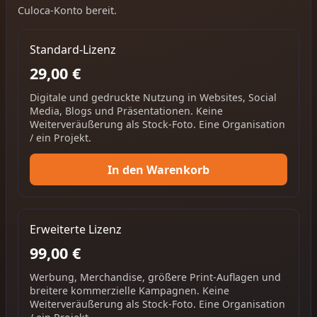
Culoca-Konto bereit.
Standard-Lizenz
29,00 €
Digitale und gedruckte Nutzung in Websites, Social
Media, Blogs und Präsentationen. Keine
Weiterveräußerung als Stock-Foto. Eine Organisation
/ ein Projekt.
In den Warenkorb
Erweiterte Lizenz
99,00 €
Werbung, Merchandise, größere Print-Auflagen und
breitere kommerzielle Kampagnen. Keine
Weiterveräußerung als Stock-Foto. Eine Organisation