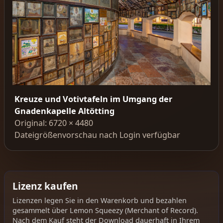
Kreuze und Votivtafeln im Umgang der
Gnadenkapelle Altötting
Original: 6720 × 4480
Dateigrößenvorschau nach Login verfügbar
Lizenz kaufen
Lizenzen legen Sie in den Warenkorb und bezahlen
gesammelt über Lemon Squeezy (Merchant of Record).
Nach dem Kauf steht der Download dauerhaft in Ihrem