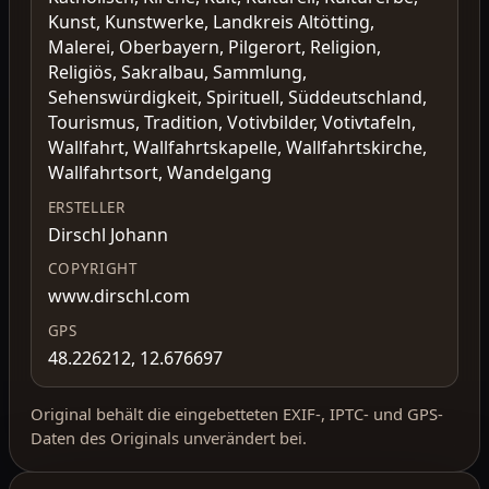
Kunst, Kunstwerke, Landkreis Altötting,
Malerei, Oberbayern, Pilgerort, Religion,
Religiös, Sakralbau, Sammlung,
Sehenswürdigkeit, Spirituell, Süddeutschland,
Tourismus, Tradition, Votivbilder, Votivtafeln,
Wallfahrt, Wallfahrtskapelle, Wallfahrtskirche,
Wallfahrtsort, Wandelgang
ERSTELLER
Dirschl Johann
COPYRIGHT
www.dirschl.com
GPS
48.226212, 12.676697
Original behält die eingebetteten EXIF-, IPTC- und GPS-
Daten des Originals unverändert bei.