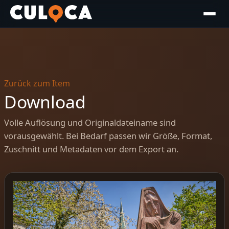
Zurück zum Item
Download
Volle Auflösung und Originaldateiname sind
vorausgewählt. Bei Bedarf passen wir Größe, Format,
Zuschnitt und Metadaten vor dem Export an.