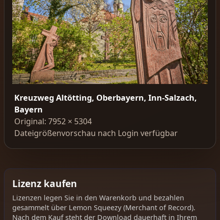
Kreuzweg Altötting, Oberbayern, Inn-Salzach,
Bayern
Original: 7952 × 5304
Dateigrößenvorschau nach Login verfügbar
Lizenz kaufen
Lizenzen legen Sie in den Warenkorb und bezahlen
gesammelt über Lemon Squeezy (Merchant of Record).
Nach dem Kauf steht der Download dauerhaft in Ihrem