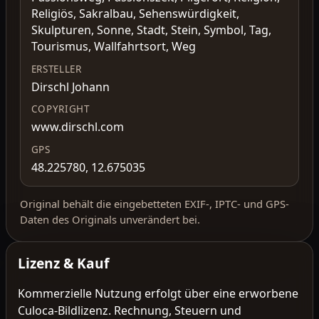
Religiös, Sakralbau, Sehenswürdigkeit,
Skulpturen, Sonne, Stadt, Stein, Symbol, Tag,
Tourismus, Wallfahrtsort, Weg
ERSTELLER
Dirschl Johann
COPYRIGHT
www.dirschl.com
GPS
48.225780, 12.675035
Original behält die eingebetteten EXIF-, IPTC- und GPS-
Daten des Originals unverändert bei.
Lizenz & Kauf
Kommerzielle Nutzung erfolgt über eine erworbene
Culoca-Bildlizenz. Rechnung, Steuern und