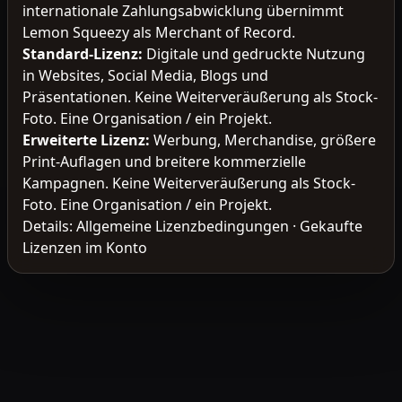
internationale Zahlungsabwicklung übernimmt
Lemon Squeezy als Merchant of Record.
Standard-Lizenz
:
Digitale und gedruckte Nutzung
in Websites, Social Media, Blogs und
Präsentationen. Keine Weiterveräußerung als Stock-
Foto. Eine Organisation / ein Projekt.
Erweiterte Lizenz
:
Werbung, Merchandise, größere
Print-Auflagen und breitere kommerzielle
Kampagnen. Keine Weiterveräußerung als Stock-
Foto. Eine Organisation / ein Projekt.
Details:
Allgemeine Lizenzbedingungen
·
Gekaufte
Lizenzen im Konto