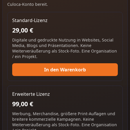
Culoca-Konto bereit.
Standard-Lizenz
29,00 €
Digitale und gedruckte Nutzung in Websites, Social
Media, Blogs und Präsentationen. Keine
Weiterveräußerung als Stock-Foto. Eine Organisation
/ ein Projekt.
In den Warenkorb
Erweiterte Lizenz
99,00 €
Werbung, Merchandise, größere Print-Auflagen und
breitere kommerzielle Kampagnen. Keine
Weiterveräußerung als Stock-Foto. Eine Organisation