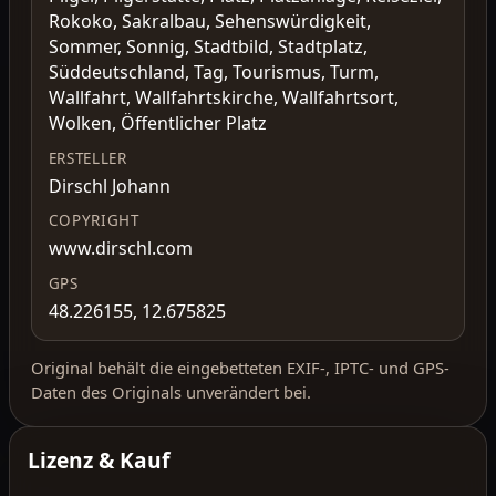
Rokoko, Sakralbau, Sehenswürdigkeit,
Sommer, Sonnig, Stadtbild, Stadtplatz,
Süddeutschland, Tag, Tourismus, Turm,
Wallfahrt, Wallfahrtskirche, Wallfahrtsort,
Wolken, Öffentlicher Platz
ERSTELLER
Dirschl Johann
COPYRIGHT
www.dirschl.com
GPS
48.226155, 12.675825
Original behält die eingebetteten EXIF-, IPTC- und GPS-
Daten des Originals unverändert bei.
Lizenz & Kauf