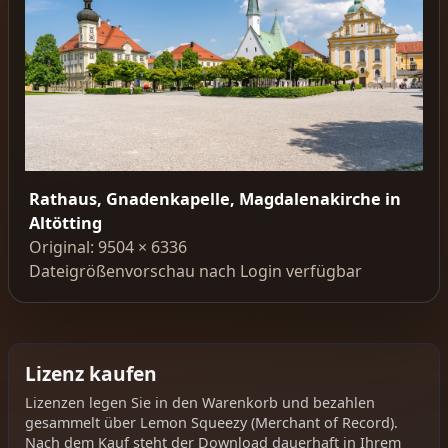
Rathaus, Gnadenkapelle, Magdalenakirche in
Altötting
Original: 9504 × 6336
Dateigrößenvorschau nach Login verfügbar
Lizenz kaufen
Lizenzen legen Sie in den Warenkorb und bezahlen
gesammelt über Lemon Squeezy (Merchant of Record).
Nach dem Kauf steht der Download dauerhaft in Ihrem