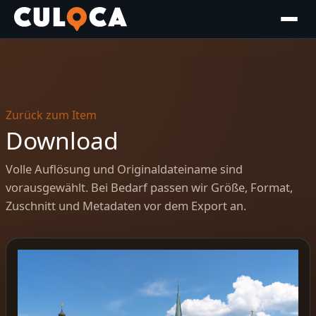
Zurück zum Item
Download
Volle Auflösung und Originaldateiname sind
vorausgewählt. Bei Bedarf passen wir Größe, Format,
Zuschnitt und Metadaten vor dem Export an.