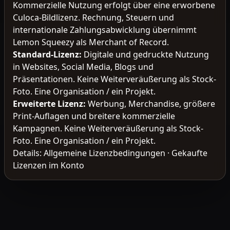
Kommerzielle Nutzung erfolgt über eine erworbene
Culoca-Bildlizenz. Rechnung, Steuern und
internationale Zahlungsabwicklung übernimmt
Lemon Squeezy als Merchant of Record.
Standard-Lizenz
:
Digitale und gedruckte Nutzung
in Websites, Social Media, Blogs und
Präsentationen. Keine Weiterveräußerung als Stock-
Foto. Eine Organisation / ein Projekt.
Erweiterte Lizenz
:
Werbung, Merchandise, größere
Print-Auflagen und breitere kommerzielle
Kampagnen. Keine Weiterveräußerung als Stock-
Foto. Eine Organisation / ein Projekt.
Details:
Allgemeine Lizenzbedingungen
·
Gekaufte
Lizenzen im Konto