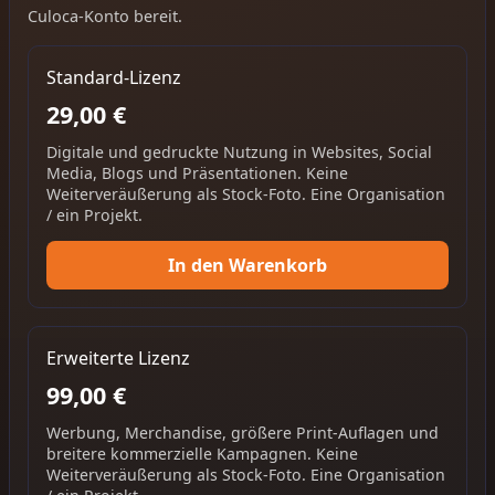
Culoca-Konto bereit.
Standard-Lizenz
29,00 €
Digitale und gedruckte Nutzung in Websites, Social
Media, Blogs und Präsentationen. Keine
Weiterveräußerung als Stock-Foto. Eine Organisation
/ ein Projekt.
In den Warenkorb
Erweiterte Lizenz
99,00 €
Werbung, Merchandise, größere Print-Auflagen und
breitere kommerzielle Kampagnen. Keine
Weiterveräußerung als Stock-Foto. Eine Organisation