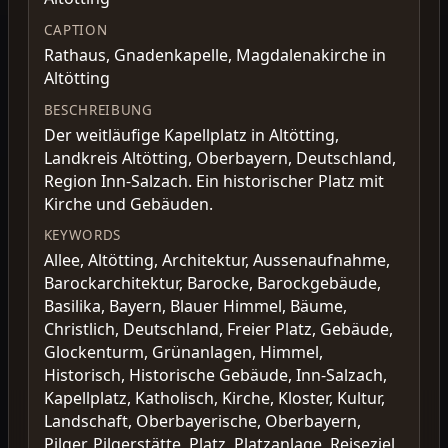
CAPTION
Rathaus, Gnadenkapelle, Magdalenakirche in
Altötting
BESCHREIBUNG
Der weitläufige Kapellplatz in Altötting,
Landkreis Altötting, Oberbayern, Deutschland,
Region Inn-Salzach. Ein historischer Platz mit
Kirche und Gebäuden.
KEYWORDS
Allee, Altötting, Architektur, Aussenaufnahme,
Barockarchitektur, Barocke, Barockgebäude,
Basilika, Bayern, Blauer Himmel, Bäume,
Christlich, Deutschland, Freier Platz, Gebäude,
Glockenturm, Grünanlagen, Himmel,
Historisch, Historische Gebäude, Inn-Salzach,
Kapellplatz, Katholisch, Kirche, Kloster, Kultur,
Landschaft, Oberbayerische, Oberbayern,
Pilger, Pilgerstätte, Platz, Platzanlage, Reiseziel,