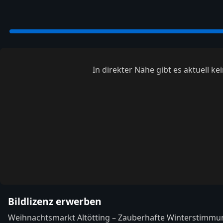
In direkter Nähe gibt es aktuell 
Bildlizenz erwerben
Weihnachtsmarkt Altötting – Zauberhafte Winterstimmu