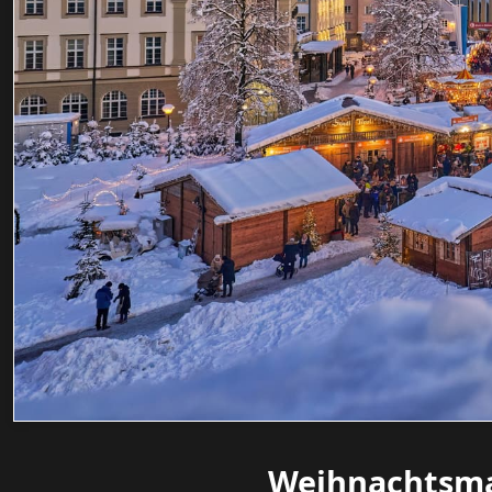
Weihnachtsma