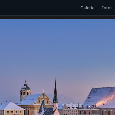
Galerie
Fotos