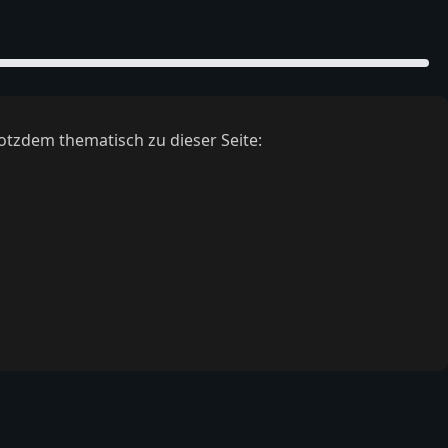
otzdem thematisch zu dieser Seite: