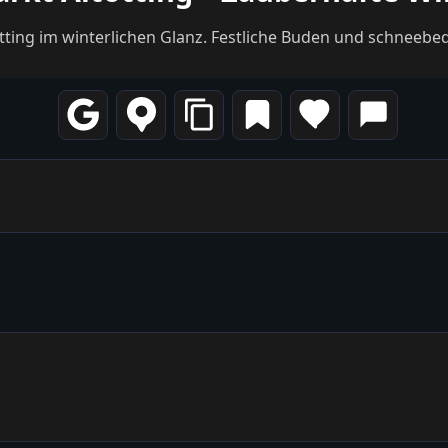
tting im winterlichen Glanz. Festliche Buden und schneeb