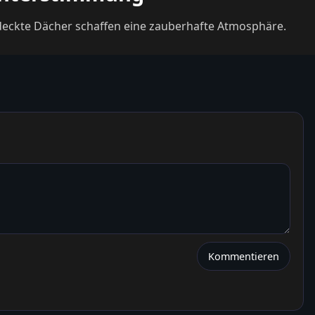
edeckte Dächer schaffen eine zauberhafte Atmosphäre.
Kommentieren