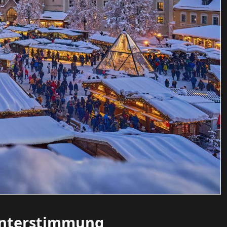
interstimmung