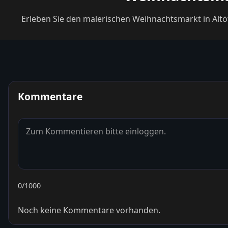
Erleben Sie den malerischen Weihnachtsmarkt in Altö
Kommentare
0
/1000
Noch keine Kommentare vorhanden.