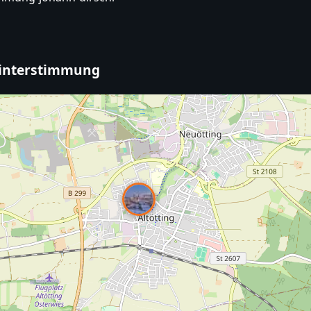
Winterstimmung