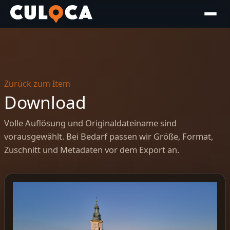
Zurück zum Item
Download
Volle Auflösung und Originaldateiname sind
vorausgewählt. Bei Bedarf passen wir Größe, Format,
Zuschnitt und Metadaten vor dem Export an.