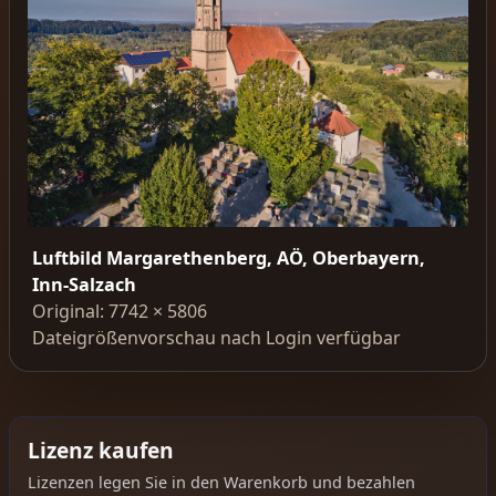
Luftbild Margarethenberg, AÖ, Oberbayern,
Inn-Salzach
Original: 7742 × 5806
Dateigrößenvorschau nach Login verfügbar
Lizenz kaufen
Lizenzen legen Sie in den Warenkorb und bezahlen