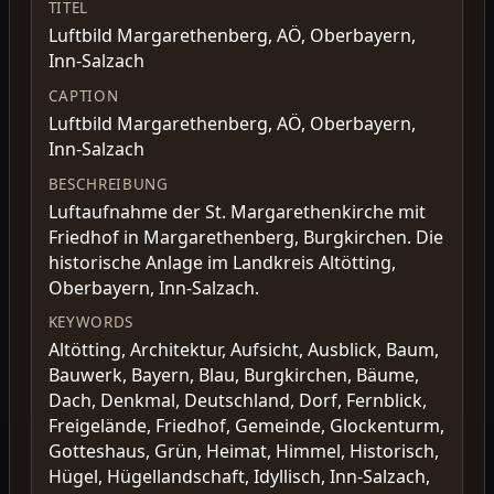
TITEL
Luftbild Margarethenberg, AÖ, Oberbayern,
Inn-Salzach
CAPTION
Luftbild Margarethenberg, AÖ, Oberbayern,
Inn-Salzach
BESCHREIBUNG
Luftaufnahme der St. Margarethenkirche mit
Friedhof in Margarethenberg, Burgkirchen. Die
historische Anlage im Landkreis Altötting,
Oberbayern, Inn-Salzach.
KEYWORDS
Altötting, Architektur, Aufsicht, Ausblick, Baum,
Bauwerk, Bayern, Blau, Burgkirchen, Bäume,
Dach, Denkmal, Deutschland, Dorf, Fernblick,
Freigelände, Friedhof, Gemeinde, Glockenturm,
Gotteshaus, Grün, Heimat, Himmel, Historisch,
Hügel, Hügellandschaft, Idyllisch, Inn-Salzach,