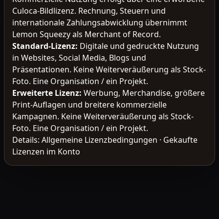
Culoca-Bildlizenz. Rechnung, Steuern und
internationale Zahlungsabwicklung übernimmt
Lemon Squeezy als Merchant of Record.
Standard-Lizenz
:
Digitale und gedruckte Nutzung
in Websites, Social Media, Blogs und
Präsentationen. Keine Weiterveräußerung als Stock-
Foto. Eine Organisation / ein Projekt.
Erweiterte Lizenz
:
Werbung, Merchandise, größere
Print-Auflagen und breitere kommerzielle
Kampagnen. Keine Weiterveräußerung als Stock-
Foto. Eine Organisation / ein Projekt.
Details:
Allgemeine Lizenzbedingungen
·
Gekaufte
Lizenzen im Konto