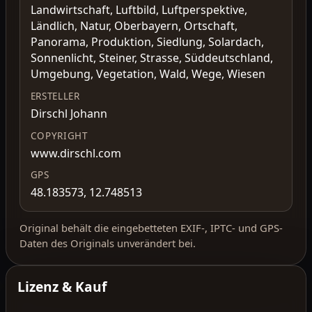
Landwirtschaft, Luftbild, Luftperspektive,
Ländlich, Natur, Oberbayern, Ortschaft,
Panorama, Produktion, Siedlung, Solardach,
Sonnenlicht, Steiner, Strasse, Süddeutschland,
Umgebung, Vegetation, Wald, Wege, Wiesen
ERSTELLER
Dirschl Johann
COPYRIGHT
www.dirschl.com
GPS
48.183573, 12.748513
Original behält die eingebetteten EXIF-, IPTC- und GPS-
Daten des Originals unverändert bei.
Lizenz & Kauf