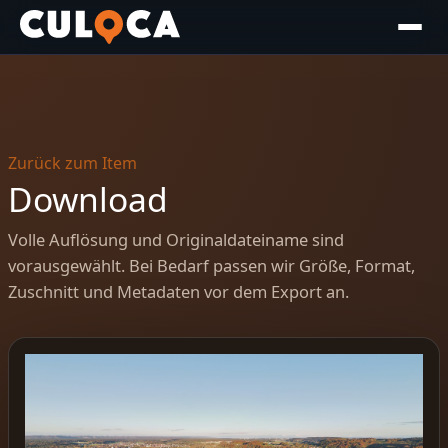
Zurück zum Item
Download
Volle Auflösung und Originaldateiname sind
vorausgewählt. Bei Bedarf passen wir Größe, Format,
Zuschnitt und Metadaten vor dem Export an.