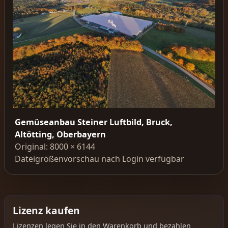
Gemüseanbau Steiner Luftbild, Bruck,
Altötting, Oberbayern
Original: 8000 × 6144
Dateigrößenvorschau nach Login verfügbar
Lizenz kaufen
Lizenzen legen Sie in den Warenkorb und bezahlen