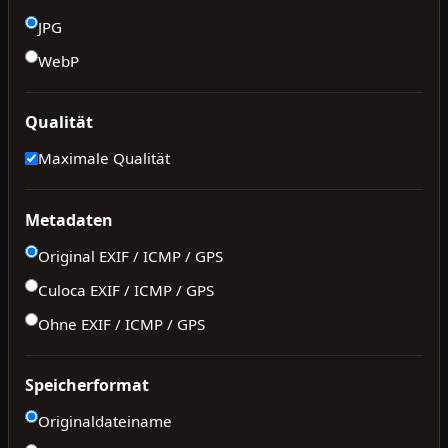
JPG
WebP
Qualität
Maximale Qualität
Metadaten
Original EXIF / ICMP / GPS
Culoca EXIF / ICMP / GPS
Ohne EXIF / ICMP / GPS
Speicherformat
Originaldateiname