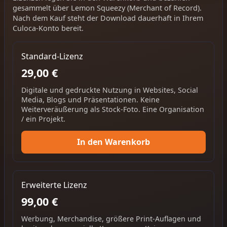
gesammelt über Lemon Squeezy (Merchant of Record).
Nach dem Kauf steht der Download dauerhaft in Ihrem
Culoca-Konto bereit.
Standard-Lizenz
29,00 €
Digitale und gedruckte Nutzung in Websites, Social
Media, Blogs und Präsentationen. Keine
Weiterveräußerung als Stock-Foto. Eine Organisation
/ ein Projekt.
In den Warenkorb
Erweiterte Lizenz
99,00 €
Werbung, Merchandise, größere Print-Auflagen und