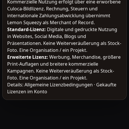
Kommerzielle Nutzung erfolgt über eine erworbene
Culoca-Bildlizenz. Rechnung, Steuern und
internationale Zahlungsabwicklung übernimmt
Lemon Squeezy als Merchant of Record.
Standard-Lizenz
:
Digitale und gedruckte Nutzung
in Websites, Social Media, Blogs und
Präsentationen. Keine Weiterveräußerung als Stock-
Foto. Eine Organisation / ein Projekt.
Erweiterte Lizenz
:
Werbung, Merchandise, größere
Print-Auflagen und breitere kommerzielle
Kampagnen. Keine Weiterveräußerung als Stock-
Foto. Eine Organisation / ein Projekt.
Details:
Allgemeine Lizenzbedingungen
·
Gekaufte
Lizenzen im Konto