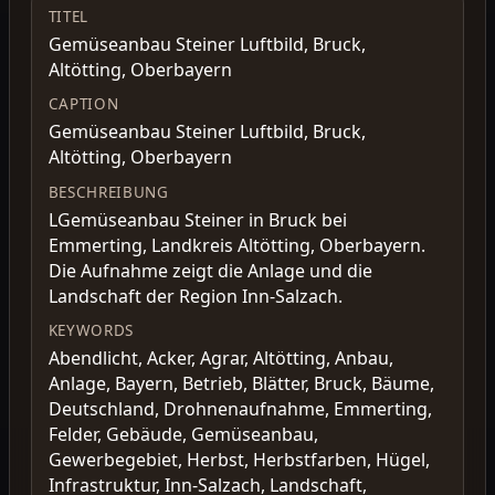
TITEL
Gemüseanbau Steiner Luftbild, Bruck,
Altötting, Oberbayern
CAPTION
Gemüseanbau Steiner Luftbild, Bruck,
Altötting, Oberbayern
BESCHREIBUNG
LGemüseanbau Steiner in Bruck bei
Emmerting, Landkreis Altötting, Oberbayern.
Die Aufnahme zeigt die Anlage und die
Landschaft der Region Inn-Salzach.
KEYWORDS
Abendlicht, Acker, Agrar, Altötting, Anbau,
Anlage, Bayern, Betrieb, Blätter, Bruck, Bäume,
Deutschland, Drohnenaufnahme, Emmerting,
Felder, Gebäude, Gemüseanbau,
Gewerbegebiet, Herbst, Herbstfarben, Hügel,
Infrastruktur, Inn-Salzach, Landschaft,