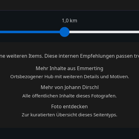
1,0 km
keine weiteren Items. Diese internen Empfehlungen passen tr
Mehr Inhalte aus Emmerting
Ortsbezogener Hub mit weiteren Details und Motiven.
Mehr von Johann Dirschl
Alle öffentlichen Inhalte dieses Fotografen.
Foto entdecken
Zur kuratierten Übersicht dieses Seitentyps.