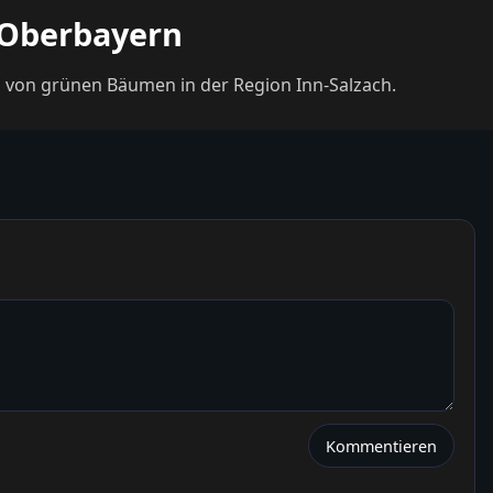
, Oberbayern
n von grünen Bäumen in der Region Inn-Salzach.
Kommentieren