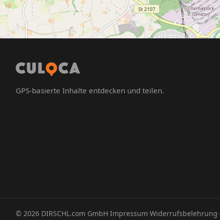
GPS-basierte Inhalte entdecken und teilen.
©
2026
DIRSCHL.com GmbH
·
Impressum
·
Widerrufsbelehrung
·