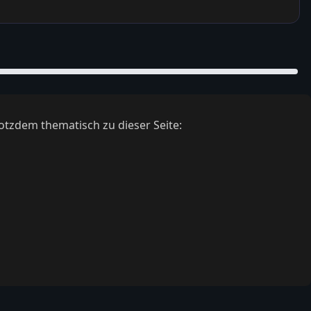
otzdem thematisch zu dieser Seite: