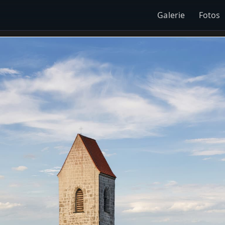
Galerie
Fotos