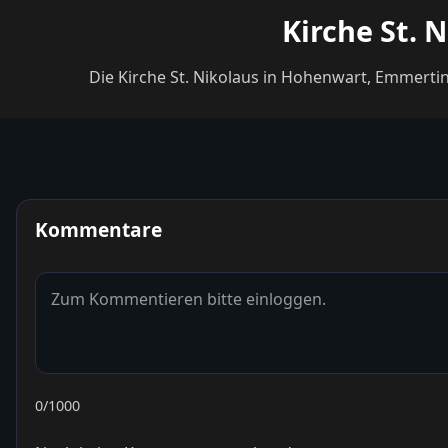
Kirche St. 
Die Kirche St. Nikolaus in Hohenwart, Emmerti
Kommentare
0
/1000