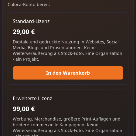
Culoca-Konto bereit.
Standard-Lizenz
29,00 €
Digitale und gedruckte Nutzung in Websites, Social
Media, Blogs und Präsentationen. Keine
Weiterveräußerung als Stock-Foto. Eine Organisation
/ ein Projekt.
In den Warenkorb
Erweiterte Lizenz
99,00 €
Werbung, Merchandise, größere Print-Auflagen und
breitere kommerzielle Kampagnen. Keine
Weiterveräußerung als Stock-Foto. Eine Organisation