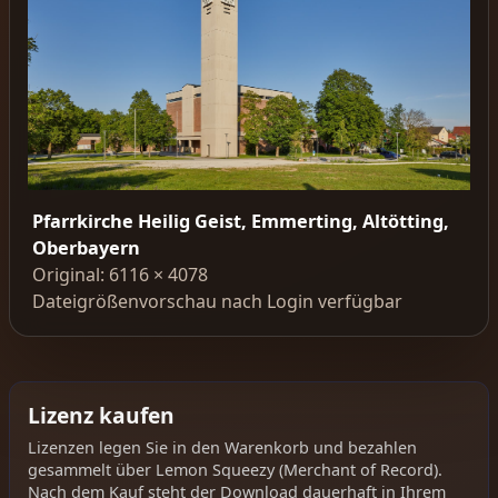
Pfarrkirche Heilig Geist, Emmerting, Altötting,
Oberbayern
Original: 6116 × 4078
Dateigrößenvorschau nach Login verfügbar
Lizenz kaufen
Lizenzen legen Sie in den Warenkorb und bezahlen
gesammelt über Lemon Squeezy (Merchant of Record).
Nach dem Kauf steht der Download dauerhaft in Ihrem