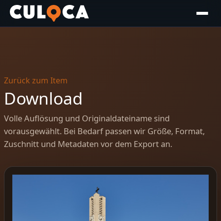
Zurück zum Item
Download
Volle Auflösung und Originaldateiname sind
vorausgewählt. Bei Bedarf passen wir Größe, Format,
Zuschnitt und Metadaten vor dem Export an.