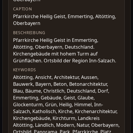
CAPTION
Pfarrkirche Heilig Geist, Emmerting, Altötting,
Oberbayern
BESCHREIBUNG
Pfarrkirche Heilig Geist in Emmerting,
Altötting, Oberbayern, Deutschland.
Kirchengebäude mit hohem Turm auf
Grünflächen. Ortsbild der Region Inn-Salzach.
KEYWORDS
Altötting, Ansicht, Architektur, Aussen,
Bauwerk, Bayern, Beton, Betonarchitektur,
Blau, Bäume, Christlich, Deutschland, Dorf,
Emmerting, Gebäude, Geist, Glaube,
Glockenturm, Grün, Heilig, Himmel, Inn-
Salzach, Katholisch, Kirche, Kirchenarchitektur,
Kirchengebäude, Kirchturm, Landkreis
Altötting, Ländlich, Modern, Natur, Oberbayern,
Ortsbild, Panorama, Park, Pfarrkirche, Platz,