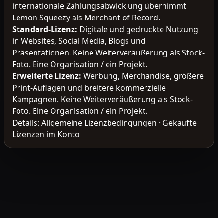
internationale Zahlungsabwicklung übernimmt
Lemon Squeezy als Merchant of Record.
Standard-Lizenz
:
Digitale und gedruckte Nutzung
in Websites, Social Media, Blogs und
Präsentationen. Keine Weiterveräußerung als Stock-
Foto. Eine Organisation / ein Projekt.
Erweiterte Lizenz
:
Werbung, Merchandise, größere
Print-Auflagen und breitere kommerzielle
Kampagnen. Keine Weiterveräußerung als Stock-
Foto. Eine Organisation / ein Projekt.
Details:
Allgemeine Lizenzbedingungen
·
Gekaufte
Lizenzen im Konto