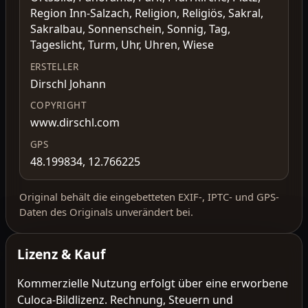
Region Inn-Salzach, Religion, Religiös, Sakral,
Sakralbau, Sonnenschein, Sonnig, Tag,
Tageslicht, Turm, Uhr, Uhren, Wiese
ERSTELLER
Dirschl Johann
COPYRIGHT
www.dirschl.com
GPS
48.199834, 12.766225
Original behält die eingebetteten EXIF-, IPTC- und GPS-
Daten des Originals unverändert bei.
Lizenz & Kauf
Kommerzielle Nutzung erfolgt über eine erworbene
Culoca-Bildlizenz. Rechnung, Steuern und