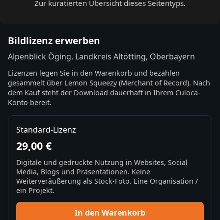
Zur kuratierten Übersicht dieses Seitentyps.
Bildlizenz erwerben
Alpenblick Öging, Landkreis Altötting, Oberbayern
Lizenzen legen Sie in den Warenkorb und bezahlen
gesammelt über Lemon Squeezy (Merchant of Record). Nach
dem Kauf steht der Download dauerhaft in Ihrem Culoca-
Konto bereit.
Standard-Lizenz
29,00 €
Digitale und gedruckte Nutzung in Websites, Social
Media, Blogs und Präsentationen. Keine
Weiterveräußerung als Stock-Foto. Eine Organisation /
ein Projekt.
In den Warenkorb