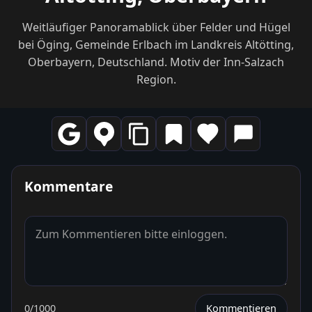
Weitläufiger Panoramablick über Felder und Hügel
bei Öging, Gemeinde Erlbach im Landkreis Altötting,
Oberbayern, Deutschland. Motiv der Inn-Salzach
Region.
Kommentare
0
/1000
Kommentieren