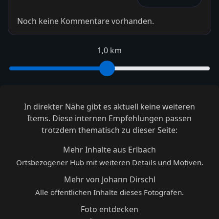
Noch keine Kommentare vorhanden.
1,0 km
In direkter Nähe gibt es aktuell keine weiteren
Items. Diese internen Empfehlungen passen
trotzdem thematisch zu dieser Seite:
Mehr Inhalte aus Erlbach
Ortsbezogener Hub mit weiteren Details und Motiven.
Mehr von Johann Dirschl
Alle öffentlichen Inhalte dieses Fotografen.
Foto entdecken