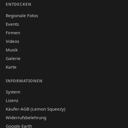
ENTDECKEN
Regionale Fotos
Events
Firmen
Videos
Musik
Galerie
Karte
INFORMATIONEN
System
Lizenz
Käufer-AGB (Lemon Squeezy)
Widerrufsbelehrung
Google Earth