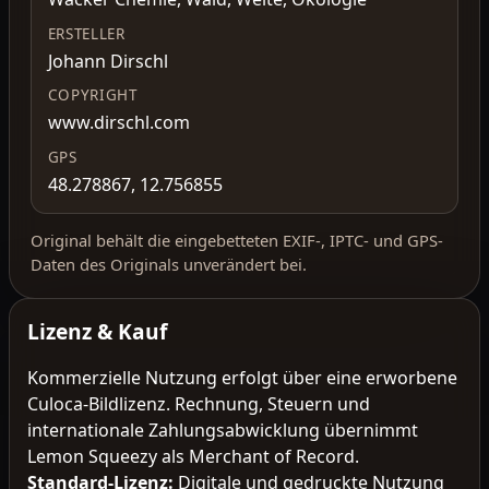
ERSTELLER
Johann Dirschl
COPYRIGHT
www.dirschl.com
GPS
48.278867, 12.756855
Original behält die eingebetteten EXIF-, IPTC- und GPS-
Daten des Originals unverändert bei.
Lizenz & Kauf
Kommerzielle Nutzung erfolgt über eine erworbene
Culoca-Bildlizenz. Rechnung, Steuern und
internationale Zahlungsabwicklung übernimmt
Lemon Squeezy als Merchant of Record.
Standard-Lizenz
:
Digitale und gedruckte Nutzung