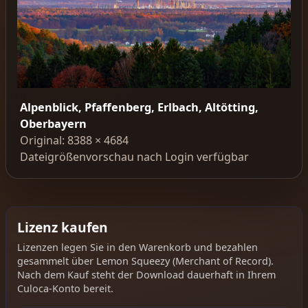
Alpenblick, Pfaffenberg, Erlbach, Altötting,
Oberbayern
Original: 8388 × 4684
Dateigrößenvorschau nach Login verfügbar
Lizenz kaufen
Lizenzen legen Sie in den Warenkorb und bezahlen
gesammelt über Lemon Squeezy (Merchant of Record).
Nach dem Kauf steht der Download dauerhaft in Ihrem
Culoca-Konto bereit.