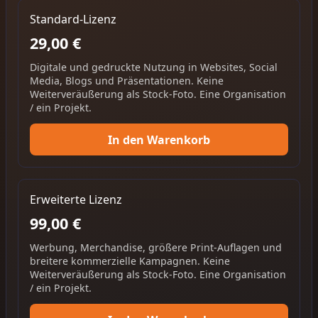
Standard-Lizenz
29,00 €
Digitale und gedruckte Nutzung in Websites, Social
Media, Blogs und Präsentationen. Keine
Weiterveräußerung als Stock-Foto. Eine Organisation
/ ein Projekt.
In den Warenkorb
Erweiterte Lizenz
99,00 €
Werbung, Merchandise, größere Print-Auflagen und
breitere kommerzielle Kampagnen. Keine
Weiterveräußerung als Stock-Foto. Eine Organisation
/ ein Projekt.