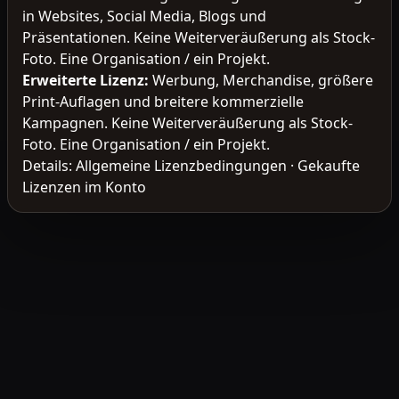
in Websites, Social Media, Blogs und
Präsentationen. Keine Weiterveräußerung als Stock-
Foto. Eine Organisation / ein Projekt.
Erweiterte Lizenz
:
Werbung, Merchandise, größere
Print-Auflagen und breitere kommerzielle
Kampagnen. Keine Weiterveräußerung als Stock-
Foto. Eine Organisation / ein Projekt.
Details:
Allgemeine Lizenzbedingungen
·
Gekaufte
Lizenzen im Konto