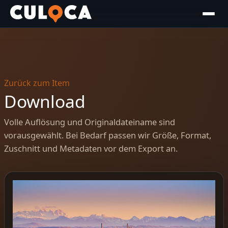
Zurück zum Item
Download
Volle Auflösung und Originaldateiname sind
vorausgewählt. Bei Bedarf passen wir Größe, Format,
Zuschnitt und Metadaten vor dem Export an.