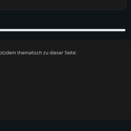
otzdem thematisch zu dieser Seite: