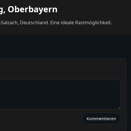
ng, Oberbayern
Salzach, Deutschland. Eine ideale Rastmöglichkeit.
Kommentieren