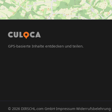
GPS-basierte Inhalte entdecken und teilen.
©
2026
DIRSCHL.com GmbH
·
Impressum
·
Widerrufsbelehrung
·