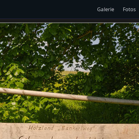
Galerie
Fotos