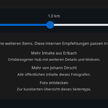
1,0 km
keine weiteren Items. Diese internen Empfehlungen passen tr
Mehr Inhalte aus Erlbach
Ortsbezogener Hub mit weiteren Details und Motiven.
Mehr von Johann Dirschl
Alle öffentlichen Inhalte dieses Fotografen.
Foto entdecken
Zur kuratierten Übersicht dieses Seitentyps.