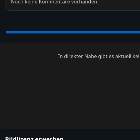
Noch keine Kommentare vorhanden.
In direkter Nähe gibt es aktuell 
Bildlizenz erwerben